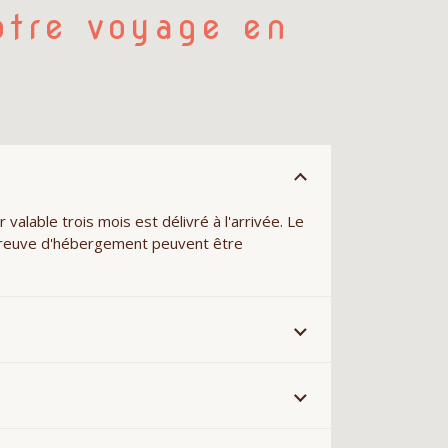
otre voyage en
valable trois mois est délivré à l'arrivée. Le
ne preuve d'hébergement peuvent être