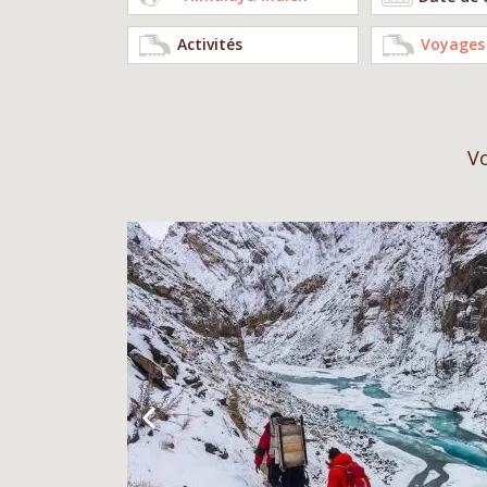
Activités
Vo