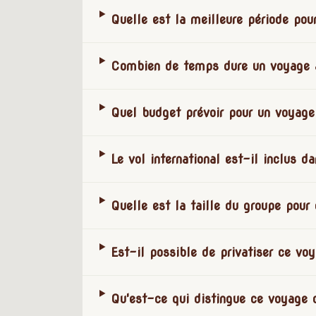
Quelle est la meilleure période pou
Combien de temps dure un voyage 
Quel budget prévoir pour un voyage
Le vol international est-il inclus d
Quelle est la taille du groupe pour
Est-il possible de privatiser ce vo
Qu'est-ce qui distingue ce voyage 