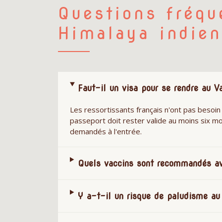
Questions fréqu
Himalaya indien
Faut-il un visa pour se rendre au V
Les ressortissants français n'ont pas besoin d
passeport doit rester valide au moins six mo
demandés à l'entrée.
Quels vaccins sont recommandés av
Y a-t-il un risque de paludisme au