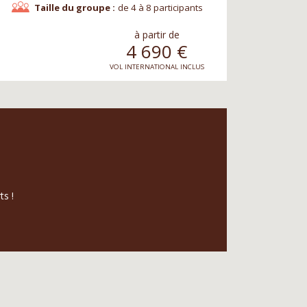
Taille du groupe :
de 4 à 8 participants
à partir de
4 690
€
VOL INTERNATIONAL INCLUS
ts !