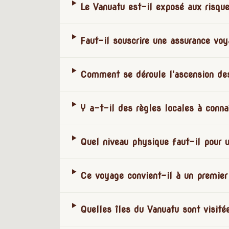
Le Vanuatu est-il exposé aux risque
Faut-il souscrire une assurance voy
Comment se déroule l'ascension des
Y a-t-il des règles locales à conna
Quel niveau physique faut-il pour 
Ce voyage convient-il à un premier 
Quelles îles du Vanuatu sont visité