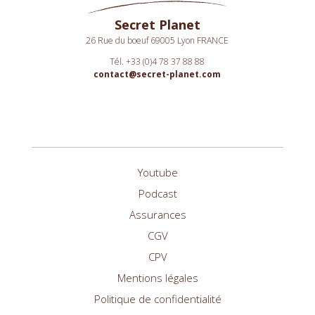
Secret Planet
26 Rue du boeuf 69005 Lyon FRANCE
Tél. +33 (0)4 78 37 88 88
contact@secret-planet.com
Youtube
Podcast
Assurances
CGV
CPV
Mentions légales
Politique de confidentialité