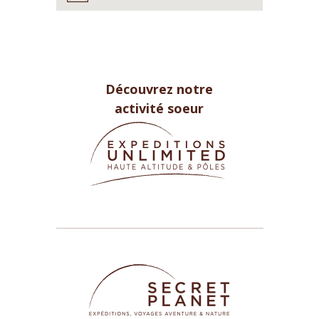
Découvrez notre
activité soeur