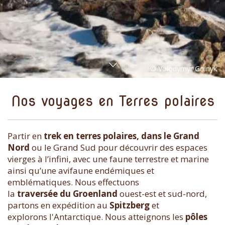
Nos voyages en Terres polaires
Partir en
trek en terres polaires, dans le Grand
Nord
ou le Grand Sud pour découvrir des espaces
vierges à l’infini, avec une faune terrestre et marine
ainsi qu’une avifaune endémiques et
emblématiques. Nous effectuons
la
traversée du Groenland
ouest-est et sud-nord,
partons en expédition au
Spitzberg
et
explorons l'Antarctique. Nous atteignons les
pôles