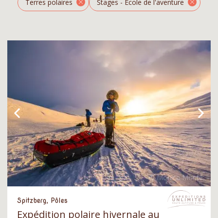
Terres polaires
Stages - École de l'aventure
Spitzberg, Pôles
Expédition polaire hivernale au