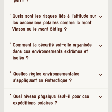
partir ?
Quels sont les risques liés à l'altitude sur
les ascensions polaires comme le mont
Vinson ou le mont Sidley ?
Comment la sécurité est-elle organisée
dans ces environnements extrêmes et
isolés ?
Quelles règles environnementales
s'appliquent en Antarctique ?
Quel niveau physique faut-il pour ces
expéditions polaires ?