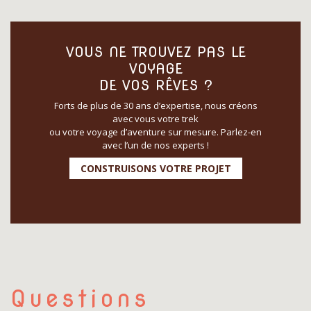
VOUS NE TROUVEZ PAS LE
VOYAGE
DE VOS RÊVES ?
Forts de plus de 30 ans d’expertise, nous créons
avec vous votre trek
ou votre voyage d’aventure sur mesure. Parlez-en
avec l’un de nos experts !
CONSTRUISONS VOTRE PROJET
Questions