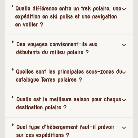
Quelle différence entre un trek polaire, une
expédition en ski pulka et une navigation
en voilier ?
Ces voyages conviennent-ils aux
débutants du milieu polaire ?
Quelles sont les principales sous-zones du
catalogue Terres polaires ?
Quelle est la meilleure saison pour chaque
destination polaire ?
Quel type d'hébergement faut-il prévoir
sur ces expéditions ?