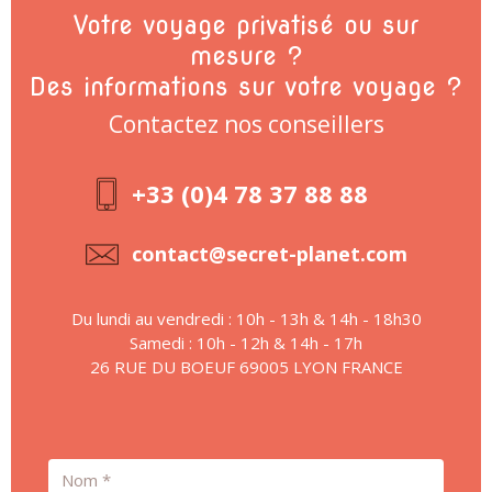
Votre voyage privatisé ou sur
mesure ?
Des informations sur votre voyage ?
Contactez nos conseillers
+33 (0)4 78 37 88 88
contact@secret-planet.com
Du lundi au vendredi : 10h - 13h & 14h - 18h30
Samedi : 10h - 12h & 14h - 17h
26 RUE DU BOEUF 69005 LYON FRANCE
Nom