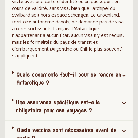
visite avec une carte d'identité ou un passeport en
cours de validité, sans visa, bien que l'archipel du
Svalbard soit hors espace Schengen. Le Groenland,
territoire autonome danois, ne demande pas de visa
aux ressortissants français. L'Antarctique
n'appartenant à aucun État, aucun visa n'y est requis,
mais les formalités du pays de transit et
d'embarquement (Argentine ou Chili le plus souvent)
s'appliquent.
Quels documents faut-il pour se rendre en
Antarctique ?
Une assurance spécifique est-elle
obligatoire pour ces voyages ?
Quels vaccins sont nécessaires avant de