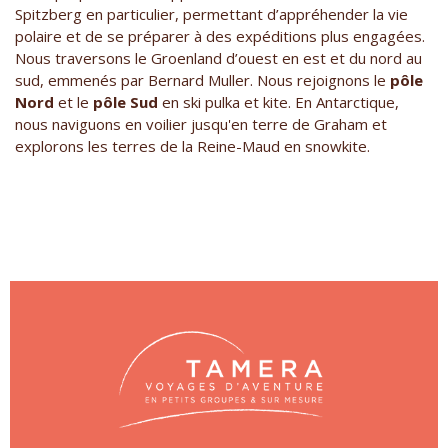
Spitzberg en particulier, permettant d’appréhender la vie
polaire et de se préparer à des expéditions plus engagées.
Nous traversons le Groenland d’ouest en est et du nord au
sud, emmenés par Bernard Muller. Nous rejoignons le
pôle
Nord
et le
pôle Sud
en ski pulka et kite. En Antarctique,
nous naviguons en voilier jusqu'en terre de Graham et
explorons les terres de la Reine-Maud en snowkite.