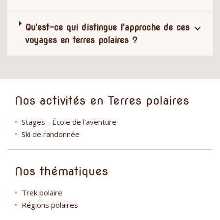
Qu'est-ce qui distingue l'approche de ces
voyages en terres polaires ?
Nos activités en Terres polaires
Stages - École de l'aventure
Ski de randonnée
Nos thématiques
Trek polaire
Régions polaires