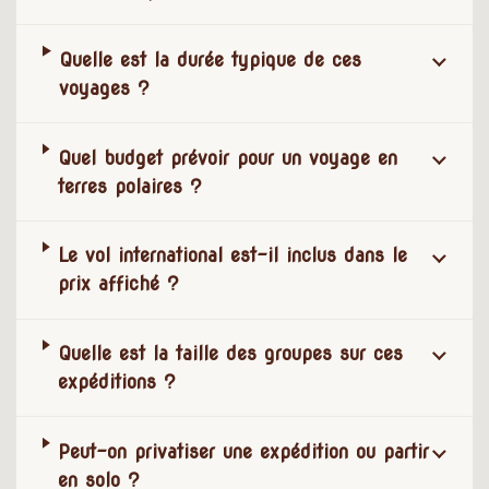
Quelle est la durée typique de ces
voyages ?
Quel budget prévoir pour un voyage en
terres polaires ?
Le vol international est-il inclus dans le
prix affiché ?
Quelle est la taille des groupes sur ces
expéditions ?
Peut-on privatiser une expédition ou partir
en solo ?