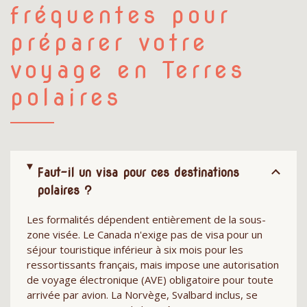
fréquentes pour
préparer votre
voyage en Terres
polaires
Faut-il un visa pour ces destinations
polaires ?
Les formalités dépendent entièrement de la sous-
zone visée. Le Canada n'exige pas de visa pour un
séjour touristique inférieur à six mois pour les
ressortissants français, mais impose une autorisation
de voyage électronique (AVE) obligatoire pour toute
arrivée par avion. La Norvège, Svalbard inclus, se