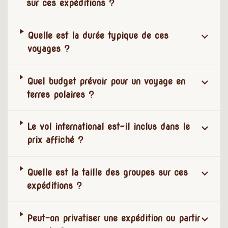
sur ces expéditions ?
Quelle est la durée typique de ces
voyages ?
Quel budget prévoir pour un voyage en
terres polaires ?
Le vol international est-il inclus dans le
prix affiché ?
Quelle est la taille des groupes sur ces
expéditions ?
Peut-on privatiser une expédition ou partir