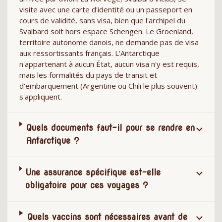
visite avec une carte d'identité ou un passeport en
cours de validité, sans visa, bien que l'archipel du
Svalbard soit hors espace Schengen. Le Groenland,
territoire autonome danois, ne demande pas de visa
aux ressortissants français. L'Antarctique
n'appartenant à aucun État, aucun visa n'y est requis,
mais les formalités du pays de transit et
d'embarquement (Argentine ou Chili le plus souvent)
s'appliquent.
Quels documents faut-il pour se rendre en
Antarctique ?
Une assurance spécifique est-elle
obligatoire pour ces voyages ?
Quels vaccins sont nécessaires avant de