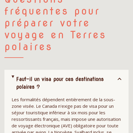
fréquentes pour
préparer votre
voyage en Terres
polaires
Faut-il un visa pour ces destinations
polaires ?
Les formalités dépendent entièrement de la sous-
zone visée. Le Canada n'exige pas de visa pour un
séjour touristique inférieur à six mois pour les
ressortissants français, mais impose une autorisation
de voyage électronique (AVE) obligatoire pour toute
arrivée par avion. La Norvège, Svalbard inclus, se