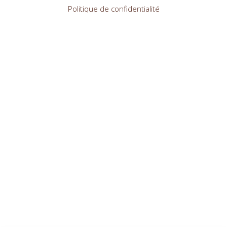
Politique de confidentialité