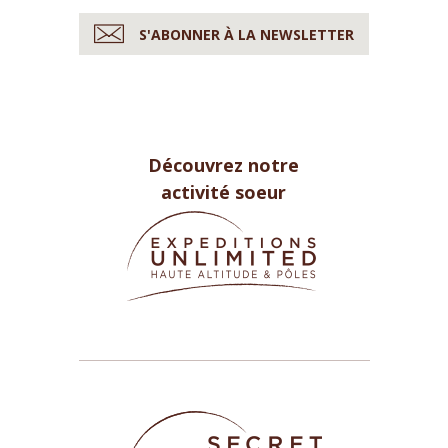
S'ABONNER À LA NEWSLETTER
Découvrez notre
activité soeur