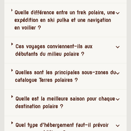
Quelle différence entre un trek polaire, une
expédition en ski pulka et une navigation
en voilier ?
Ces voyages conviennent-ils aux
débutants du milieu polaire ?
Quelles sont les principales sous-zones du
catalogue Terres polaires ?
Quelle est la meilleure saison pour chaque
destination polaire ?
Quel type d'hébergement faut-il prévoir