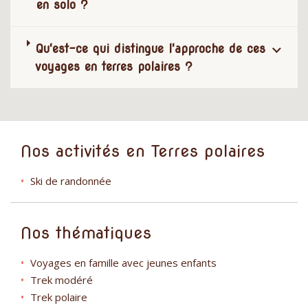
en solo ?
Qu'est-ce qui distingue l'approche de ces
voyages en terres polaires ?
Nos activités en Terres polaires
Ski de randonnée
Nos thématiques
Voyages en famille avec jeunes enfants
Trek modéré
Trek polaire