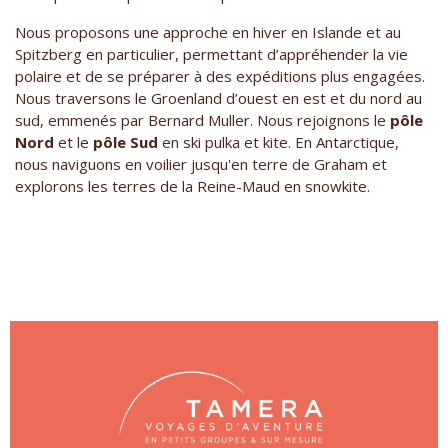
Nous proposons une approche en hiver en Islande et au
Spitzberg en particulier, permettant d’appréhender la vie
polaire et de se préparer à des expéditions plus engagées.
Nous traversons le Groenland d’ouest en est et du nord au
sud, emmenés par Bernard Muller. Nous rejoignons le
pôle
Nord
et le
pôle Sud
en ski pulka et kite. En Antarctique,
nous naviguons en voilier jusqu'en terre de Graham et
explorons les terres de la Reine-Maud en snowkite.