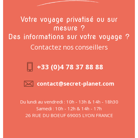
Votre voyage privatisé ou sur
mesure ?
Des informations sur votre voyage ?
Contactez nos conseillers
+33 (0)4 78 37 88 88
contact@secret-planet.com
Du lundi au vendredi : 10h - 13h & 14h - 18h30
Samedi : 10h - 12h & 14h - 17h
26 RUE DU BOEUF 69005 LYON FRANCE