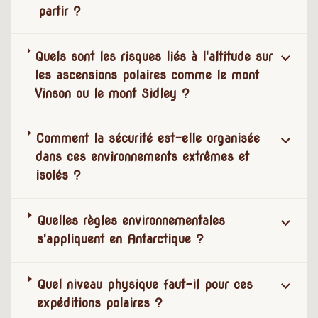
partir ?
Quels sont les risques liés à l'altitude sur
les ascensions polaires comme le mont
Vinson ou le mont Sidley ?
Comment la sécurité est-elle organisée
dans ces environnements extrêmes et
isolés ?
Quelles règles environnementales
s'appliquent en Antarctique ?
Quel niveau physique faut-il pour ces
expéditions polaires ?