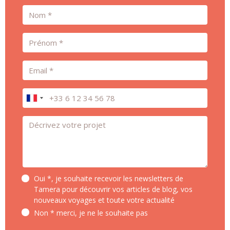
Nom
Prénom
Email
Téléphone
Message *
Oui *, je souhaite recevoir les newsletters de
Tamera pour découvrir vos articles de blog, vos
nouveaux voyages et toute votre actualité
Non * merci, je ne le souhaite pas