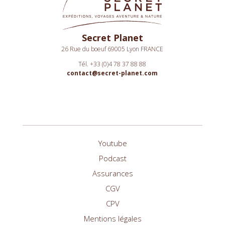
Secret Planet
26 Rue du boeuf 69005 Lyon FRANCE
Tél. +33 (0)4 78 37 88 88
contact@secret-planet.com
Youtube
Podcast
Assurances
CGV
CPV
Mentions légales