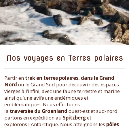
Nos voyages en Terres polaires
Partir en
trek en terres polaires, dans le Grand
Nord
ou le Grand Sud pour découvrir des espaces
vierges à l’infini, avec une faune terrestre et marine
ainsi qu’une avifaune endémiques et
emblématiques. Nous effectuons
la
traversée du Groenland
ouest-est et sud-nord,
partons en expédition au
Spitzberg
et
explorons l'Antarctique. Nous atteignons les
pôles