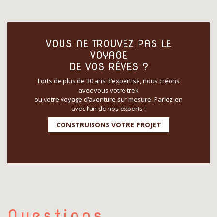
VOUS NE TROUVEZ PAS LE
VOYAGE
DE VOS RÊVES ?
Forts de plus de 30 ans d’expertise, nous créons
avec vous votre trek
ou votre voyage d’aventure sur mesure. Parlez-en
avec l’un de nos experts !
CONSTRUISONS VOTRE PROJET
Questions