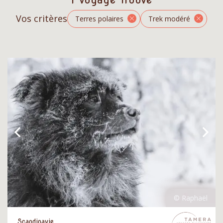
Vos critères
Terres polaires
Trek modéré
Scandinavie