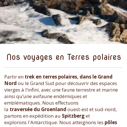
Nos voyages en Terres polaires
Partir en
trek en terres polaires, dans le Grand
Nord
ou le Grand Sud pour découvrir des espaces
vierges à l’infini, avec une faune terrestre et marine
ainsi qu’une avifaune endémiques et
emblématiques. Nous effectuons
la
traversée du Groenland
ouest-est et sud-nord,
partons en expédition au
Spitzberg
et
explorons l'Antarctique. Nous atteignons les
pôles