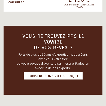
consulter
VOL INTERNATIONAL NON
INCLUS
VOUS NE TROUVEZ PAS LE
VOYAGE
DE VOS RÊVES ?
Forts de plus de 30 ans d’expertise, nous créons
avec vous votre trek
ou votre voyage d’aventure sur mesure. Parlez-en
avec l’un de nos experts !
CONSTRUISONS VOTRE PROJET