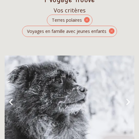
Vos critères
Terres polaires
Voyages en famille avec jeunes enfants