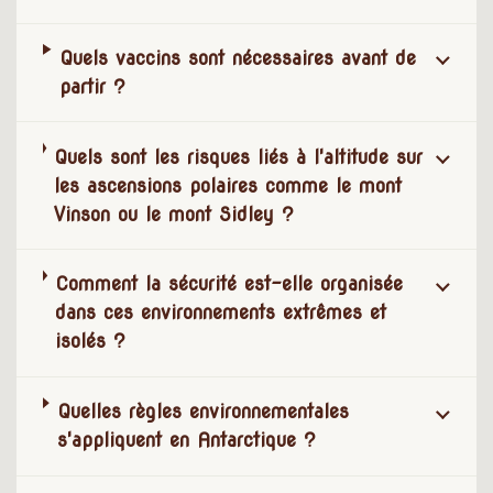
Quels vaccins sont nécessaires avant de
partir ?
Quels sont les risques liés à l'altitude sur
les ascensions polaires comme le mont
Vinson ou le mont Sidley ?
Comment la sécurité est-elle organisée
dans ces environnements extrêmes et
isolés ?
Quelles règles environnementales
s'appliquent en Antarctique ?