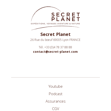
Secret Planet
26 Rue du boeuf 69005 Lyon FRANCE
Tél. +33 (0)4 78 37 88 88
contact@secret-planet.com
Youtube
Podcast
Assurances
CGV