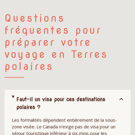
Questions
fréquentes pour
préparer votre
voyage en Terres
polaires
Faut-il un visa pour ces destinations
polaires ?
Les formalités dépendent entièrement de la sous-
zone visée. Le Canada n'exige pas de visa pour un
séjour touristique inférieur à six mois pour les