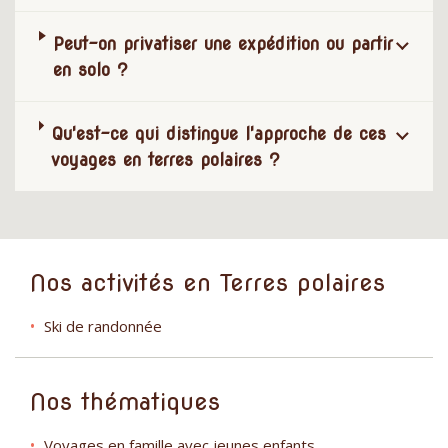
Peut-on privatiser une expédition ou partir
en solo ?
Qu'est-ce qui distingue l'approche de ces
voyages en terres polaires ?
Nos activités en Terres polaires
Ski de randonnée
Nos thématiques
Voyages en famille avec jeunes enfants