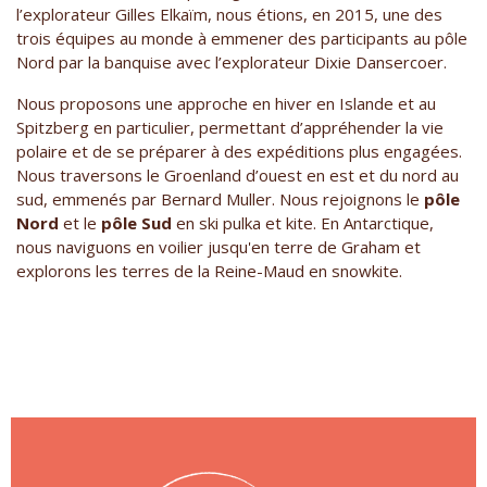
l’explorateur Gilles Elkaïm, nous étions, en 2015, une des
trois équipes au monde à emmener des participants au pôle
Nord par la banquise avec l’explorateur Dixie Dansercoer.
Nous proposons une approche en hiver en Islande et au
Spitzberg en particulier, permettant d’appréhender la vie
polaire et de se préparer à des expéditions plus engagées.
Nous traversons le Groenland d’ouest en est et du nord au
sud, emmenés par Bernard Muller. Nous rejoignons le
pôle
Nord
et le
pôle Sud
en ski pulka et kite. En Antarctique,
nous naviguons en voilier jusqu'en terre de Graham et
explorons les terres de la Reine-Maud en snowkite.