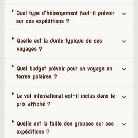
Quel type d'hébergement faut-il prévoir
sur ces expéditions ?
Quelle est la durée typique de ces
voyages ?
Quel budget prévoir pour un voyage en
terres polaires ?
Le vol international est-il inclus dans le
prix affiché ?
Quelle est la taille des groupes sur ces
expéditions ?