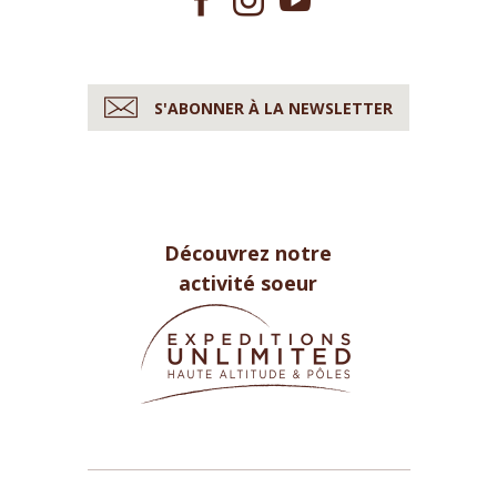
S'ABONNER À LA NEWSLETTER
Découvrez notre
activité soeur