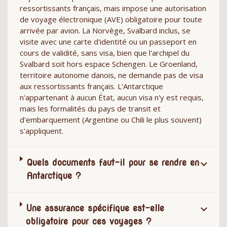
ressortissants français, mais impose une autorisation
de voyage électronique (AVE) obligatoire pour toute
arrivée par avion. La Norvège, Svalbard inclus, se
visite avec une carte d'identité ou un passeport en
cours de validité, sans visa, bien que l'archipel du
Svalbard soit hors espace Schengen. Le Groenland,
territoire autonome danois, ne demande pas de visa
aux ressortissants français. L'Antarctique
n'appartenant à aucun État, aucun visa n'y est requis,
mais les formalités du pays de transit et
d'embarquement (Argentine ou Chili le plus souvent)
s'appliquent.
Quels documents faut-il pour se rendre en
Antarctique ?
Une assurance spécifique est-elle
obligatoire pour ces voyages ?