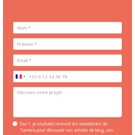
Nom
Prénom
Email
Téléphone
Message *
Oui *, je souhaite recevoir les newsletters de
Tamera pour découvrir vos articles de blog, vos