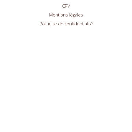
CPV
Mentions légales
Politique de confidentialité