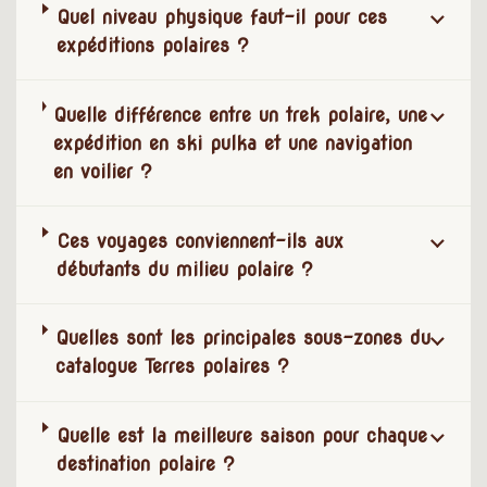
Quel niveau physique faut-il pour ces
expéditions polaires ?
Quelle différence entre un trek polaire, une
expédition en ski pulka et une navigation
en voilier ?
Ces voyages conviennent-ils aux
débutants du milieu polaire ?
Quelles sont les principales sous-zones du
catalogue Terres polaires ?
Quelle est la meilleure saison pour chaque
destination polaire ?