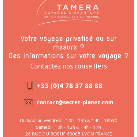
Votre voyage privatisé ou sur
mesure ?
Des informations sur votre voyage ?
Contactez nos conseillers
+33 (0)4 78 37 88 88
contact@secret-planet.com
Du lundi au vendredi : 10h - 13h & 14h - 18h30
Samedi : 10h - 12h & 14h - 17h
26 RUE DU BOEUF 69005 LYON FRANCE