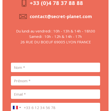
+33 (0)4 78 37 88 88
contact@secret-planet.com
Du lundi au vendredi : 10h - 13h & 14h - 18h30
Samedi : 10h - 12h & 14h - 17h
26 RUE DU BOEUF 69005 LYON FRANCE
Nom
Prénom
Email
Téléphone