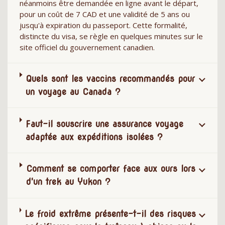
néanmoins être demandée en ligne avant le départ,
pour un coût de 7 CAD et une validité de 5 ans ou
jusqu'à expiration du passeport. Cette formalité,
distincte du visa, se règle en quelques minutes sur le
site officiel du gouvernement canadien.
Quels sont les vaccins recommandés pour
un voyage au Canada ?
Faut-il souscrire une assurance voyage
adaptée aux expéditions isolées ?
Comment se comporter face aux ours lors
d'un trek au Yukon ?
Le froid extrême présente-t-il des risques