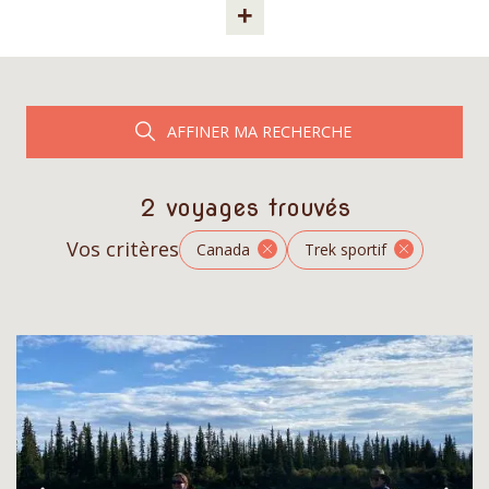
+
AFFINER MA RECHERCHE
2 voyages trouvés
Vos critères
Canada
Trek sportif