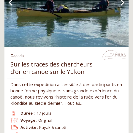
Canada
Sur les traces des chercheurs
d'or en canoë sur le Yukon
Dans cette expédition accessible à des participants en
bonne forme physique et sans grande expérience du
canoë, nous revivons l’histoire de la ruée vers l’or du
Klondike au siècle dernier. Tout au…
Durée :
17 jours
Voyage :
Original
Activité :
Kayak & canoë