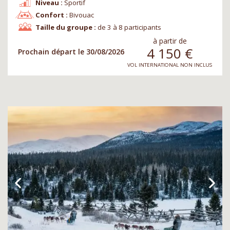
Niveau :
Sportif
Confort :
Bivouac
Taille du groupe :
de 3 à 8 participants
à partir de
4 150
€
Prochain départ le 30/08/2026
VOL INTERNATIONAL NON INCLUS