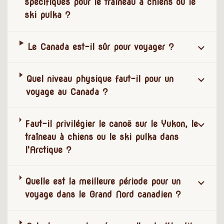
spécifiques pour le traîneau à chiens ou le
ski pulka ?
Le Canada est-il sûr pour voyager ?
Quel niveau physique faut-il pour un
voyage au Canada ?
Faut-il privilégier le canoë sur le Yukon, le
traîneau à chiens ou le ski pulka dans
l'Arctique ?
Quelle est la meilleure période pour un
voyage dans le Grand Nord canadien ?