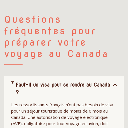
Questions
fréquentes pour
préparer votre
voyage au Canada
Faut-il un visa pour se rendre au Canada
?
Les ressortissants français n'ont pas besoin de visa
pour un séjour touristique de moins de 6 mois au
Canada. Une autorisation de voyage électronique
(AVE), obligatoire pour tout voyage en avion, doit