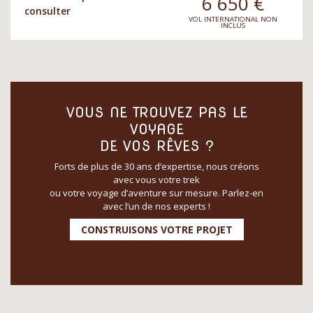
6 650
€
consulter
VOL INTERNATIONAL NON
INCLUS
VOUS NE TROUVEZ PAS LE
VOYAGE
DE VOS RÊVES ?
Forts de plus de 30 ans d’expertise, nous créons
avec vous votre trek
ou votre voyage d’aventure sur mesure. Parlez-en
avec l’un de nos experts !
CONSTRUISONS VOTRE PROJET