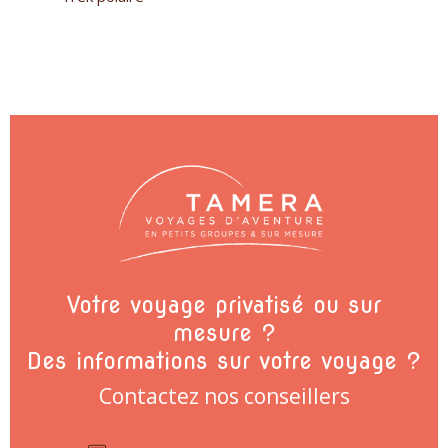
Votre voyage privatisé ou sur
mesure ?
Des informations sur votre voyage ?
Contactez nos conseillers