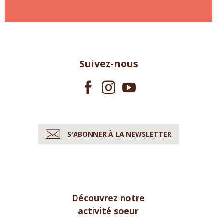
Suivez-nous
S'ABONNER À LA NEWSLETTER
Découvrez notre
activité soeur