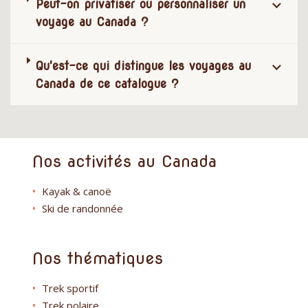
Peut-on privatiser ou personnaliser un
voyage au Canada ?
Qu'est-ce qui distingue les voyages au
Canada de ce catalogue ?
Nos activités au Canada
Kayak & canoë
Ski de randonnée
Nos thématiques
Trek sportif
Trek polaire