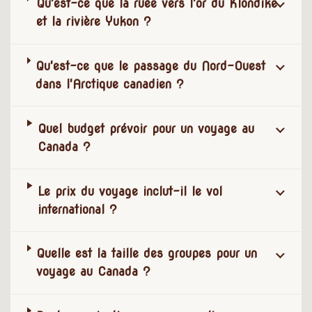
Qu'est-ce que la ruée vers l'or du Klondike
et la rivière Yukon ?
Qu'est-ce que le passage du Nord-Ouest
dans l'Arctique canadien ?
Quel budget prévoir pour un voyage au
Canada ?
Le prix du voyage inclut-il le vol
international ?
Quelle est la taille des groupes pour un
voyage au Canada ?