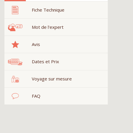
Fiche Technique
Mot de l'expert
Avis
Dates et Prix
Voyage sur mesure
FAQ