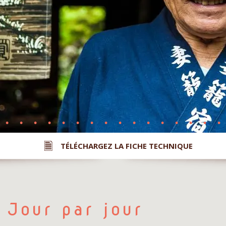
TÉLÉCHARGEZ LA FICHE TECHNIQUE
Jour par jour