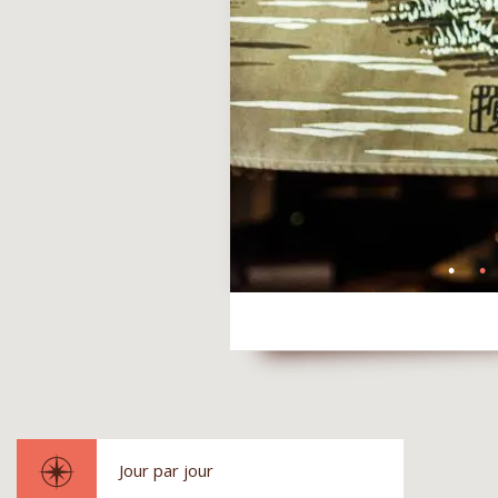
Jour par jour