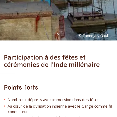
Participation à des fêtes et
cérémonies de l'Inde millénaire
Points forts
Nombreux départs avec immersion dans des fêtes
Au cœur de la civilisation indienne avec le Gange comme fil
conducteur