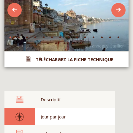
TÉLÉCHARGEZ LA FICHE TECHNIQUE
Descriptif
Jour par jour