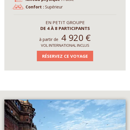
Confort :
Supérieur
EN PETIT GROUPE
DE 4 À 8 PARTICIPANTS
4 920
€
à partir de
VOL INTERNATIONAL INCLUS
RÉSERVEZ CE VOYAGE