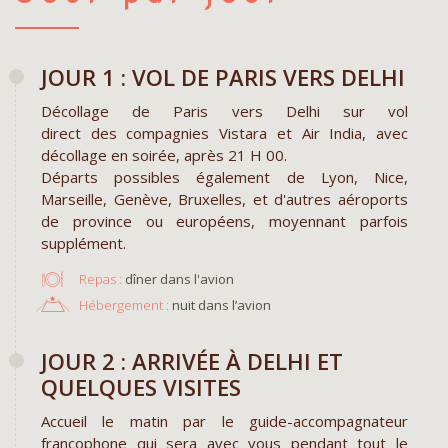
JOUR 1 : VOL DE PARIS VERS DELHI
Décollage de Paris vers Delhi sur vol
direct des compagnies Vistara et Air India, avec
décollage en soirée, après 21 H 00.
Départs possibles également de Lyon, Nice,
Marseille, Genève, Bruxelles, et d'autres aéroports
de province ou européens, moyennant parfois
supplément.
Repas :
dîner dans l'avion
Hébergement :
nuit dans l’avion
​JOUR 2 : ARRIVÉE À DELHI ET
QUELQUES VISITES
Accueil le matin par le guide-accompagnateur
francophone qui sera avec vous pendant tout le