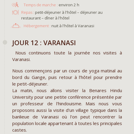
environ 2 h
Repas :
petit-déjeuner à l'hôtel – déjeuner au
restaurant – dîner à l'hôtel
Hébergement :
nuit à l'hôtel à Varanasi
​JOUR 12 : VARANASI
Nous continuons toute la journée nos visites à
Varanasi.
Nous commençons par un cours de yoga matinal au
bord du Gange, puis retour à l’hôtel pour prendre
le petit-déjeuner.
La matin, nous allons visiter la Benares Hindu
University pour une petite conférence présentée par
un professeur de l'hindouisme. Mais nous vous
proposons aussi la visite d'un village typique dans la
banlieue de Varanasi où l'on peut rencontrer la
population locale appartenant à toutes les principales
castes.