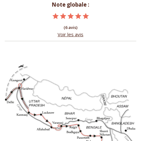
Note globale :
(6 avis)
Voir les avis