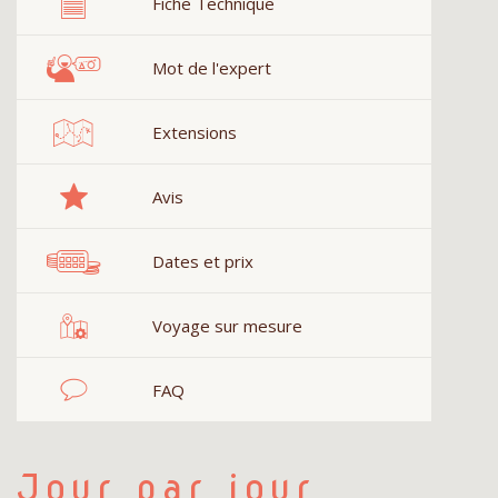
Fiche Technique
Mot de l'expert
Extensions
Avis
Dates et prix
Voyage sur mesure
FAQ
Jour par jour