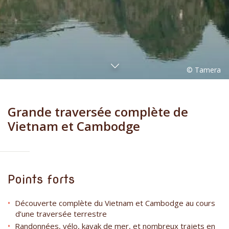
Grande traversée complète de
Vietnam et Cambodge
Points forts
Découverte complète du Vietnam et Cambodge au cours
d’une traversée terrestre
Randonnées, vélo, kayak de mer, et nombreux trajets en