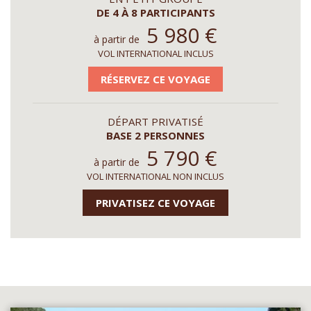
DE 4 À 8 PARTICIPANTS
5 980
€
à partir de
VOL INTERNATIONAL INCLUS
RÉSERVEZ CE VOYAGE
DÉPART PRIVATISÉ
BASE 2 PERSONNES
5 790
€
à partir de
VOL INTERNATIONAL NON INCLUS
PRIVATISEZ CE VOYAGE