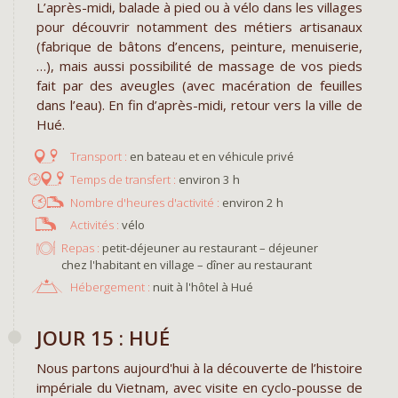
L’après-midi, balade à pied ou à vélo dans les villages
pour découvrir notamment des métiers artisanaux
(fabrique de bâtons d’encens, peinture, menuiserie,
…), mais aussi possibilité de massage de vos pieds
fait par des aveugles (avec macération de feuilles
dans l’eau). En fin d’après-midi, retour vers la ville de
Hué.
en bateau et en véhicule privé
environ 3 h
environ 2 h
vélo
Repas :
petit-déjeuner au restaurant – déjeuner
chez l'habitant en village – dîner au restaurant
Hébergement :
nuit à l'hôtel à Hué ​
JOUR 15 : HUÉ
Nous partons aujourd'hui à la découverte de l’histoire
impériale du Vietnam, avec visite en cyclo-pousse de