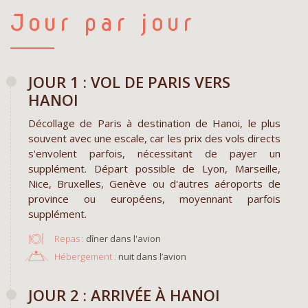
Jour par jour
JOUR 1 : VOL DE PARIS VERS
HANOI
Décollage de Paris à destination de Hanoi, le plus
souvent avec une escale, car les prix des vols directs
s'envolent parfois, nécessitant de payer un
supplément. Départ possible de Lyon, Marseille,
Nice, Bruxelles, Genève ou d'autres aéroports de
province ou européens, moyennant parfois
supplément.
Repas :
dîner dans l'avion
Hébergement :
nuit dans l’avion
JOUR 2 : ARRIVÉE À HANOI