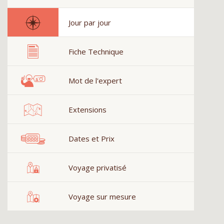
Jour par jour
Fiche Technique
Mot de l'expert
Extensions
Dates et Prix
Voyage privatisé
Voyage sur mesure