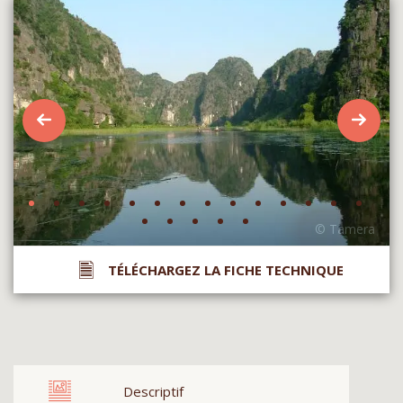
TÉLÉCHARGEZ LA FICHE TECHNIQUE
Descriptif