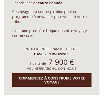
Période idéale :
toute l'année
Ce voyage est une inspiration pour un
programme à privatiser pour vous et votre
tribu.
Il est une première brique de votre voyage
sur mesure.
PRIX DU PROGRAMME DÉCRIT
BASE 2 PERSONNES
7 900
€
à partir de
VOL INTERNATIONAL NON INCLUS
COMMENCEZ À CONSTRUIRE VOTRE
VOYAGE