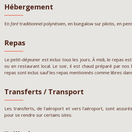
Hébergement
En
faré
traditionnel polynésien, en bungalow sur pilotis, en pens
Repas
Le petit-déjeuner est inclus tous les jours. À midi, le repas es
ou en restaurant local. Le soir, il est chaud préparé par nos
repas sont inclus sauf les repas mentionnés comme libres da
Transferts / Transport
Les transferts, de l’aéroport et vers l’aéroport, sont assurés
pour se rendre sur certains sites.