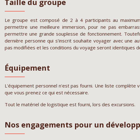
Taille du groupe
Le groupe est composé de 2 à 4 participants au maximum. 
permettre une meilleure immersion, pour ne pas embarras
permettre une grande souplesse de fonctionnement. Toutefo
dernière personne qui s’inscrit souhaite voyager avec une au
pas modifiées et les conditions du voyage seront identiques de 
Équipement
L'équipement personnel n'est pas fourni. Une liste complète
que vous prenez ce qui est nécessaire.
Tout le matériel de logistique est fourni, lors des excursions.
Nos engagements pour un dévelop