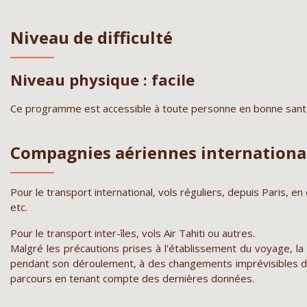
Niveau de difficulté
Niveau physique : facile
Ce programme est accessible à toute personne en bonne sant
Compagnies aériennes internationa
Pour le transport international, vols réguliers, depuis Paris, en 
etc.
Pour le transport inter-îles, vols Air Tahiti ou autres.
Malgré les précautions prises à l'établissement du voyage, la
pendant son déroulement, à des changements imprévisibles de 
parcours en tenant compte des dernières données.