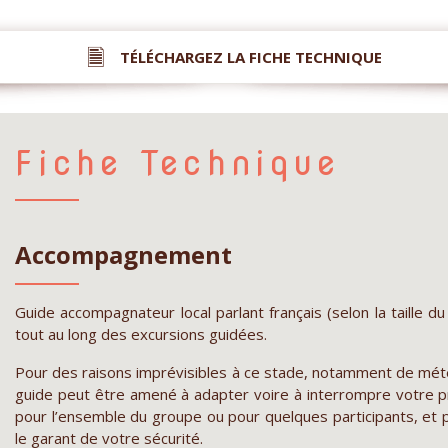
TÉLÉCHARGEZ LA FICHE TECHNIQUE
Fiche Technique
Accompagnement
Guide accompagnateur local parlant français (selon la taille du
tout au long des excursions guidées.
Pour des raisons imprévisibles à ce stade, notamment de mét
guide peut être amené à adapter voire à interrompre votre pr
pour l’ensemble du groupe ou pour quelques participants, et p
le garant de votre sécurité.