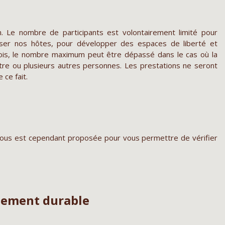
Le nombre de participants est volontairement limité pour
ser nos hôtes, pour développer des espaces de liberté et
is, le nombre maximum peut être dépassé dans le cas où la
tre ou plusieurs autres personnes. Les prestations ne seront
ce fait.
 vous est cependant proposée pour vous permettre de vérifier
pement durable