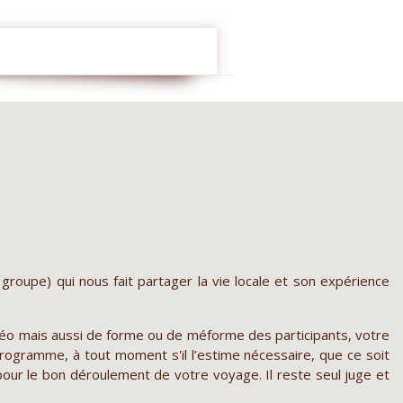
 groupe) qui nous fait partager la vie locale et son expérience
éo mais aussi de forme ou de méforme des participants, votre
ogramme, à tout moment s'il l’estime nécessaire, que ce soit
our le bon déroulement de votre voyage. Il reste seul juge et