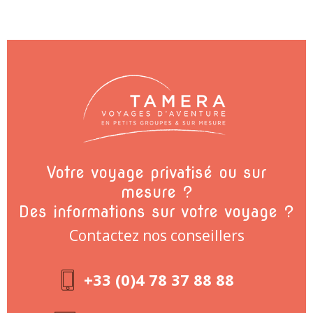
Votre voyage privatisé ou sur
mesure ?
Des informations sur votre voyage ?
Contactez nos conseillers
+33 (0)4 78 37 88 88