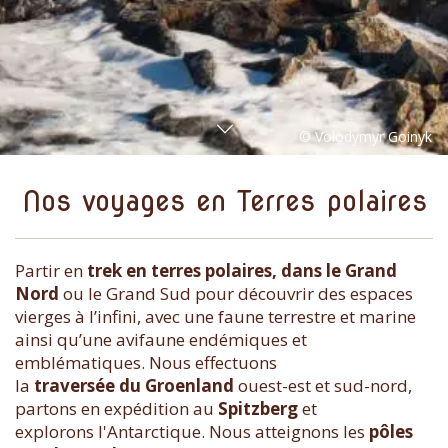
Nos voyages en Terres polaires
Partir en
trek en terres polaires, dans le Grand
Nord
ou le Grand Sud pour découvrir des espaces
vierges à l’infini, avec une faune terrestre et marine
ainsi qu’une avifaune endémiques et
emblématiques. Nous effectuons
la
traversée du Groenland
ouest-est et sud-nord,
partons en expédition au
Spitzberg
et
explorons l'Antarctique. Nous atteignons les
pôles