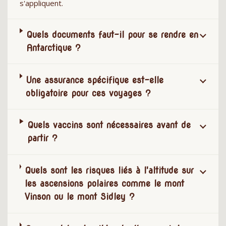
s'appliquent.
Quels documents faut-il pour se rendre en
Antarctique ?
Une assurance spécifique est-elle
obligatoire pour ces voyages ?
Quels vaccins sont nécessaires avant de
partir ?
Quels sont les risques liés à l'altitude sur
les ascensions polaires comme le mont
Vinson ou le mont Sidley ?