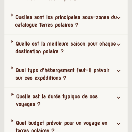
Quelles sont les principales sous-zones du
catalogue Terres polaires ?
Quelle est la meilleure saison pour chaque
destination polaire ?
Quel type d'hébergement faut-il prévoir
sur ces expéditions ?
Quelle est la durée typique de ces
voyages ?
Quel budget prévoir pour un voyage en
terres polaires ?