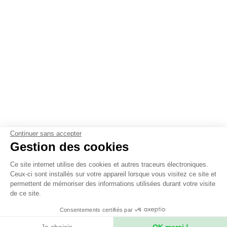
Continuer sans accepter
Gestion des cookies
Ce site internet utilise des cookies et autres traceurs électroniques.
Ceux-ci sont installés sur votre appareil lorsque vous visitez ce site et
permettent de mémoriser des informations utilisées durant votre visite
de ce site.
Consentements certifiés par