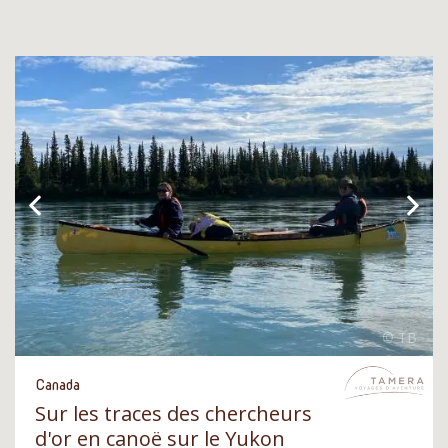
Canada
Sur les traces des chercheurs
d'or en canoë sur le Yukon