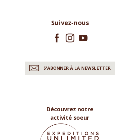
Suivez-nous
S'ABONNER À LA NEWSLETTER
Découvrez notre
activité soeur