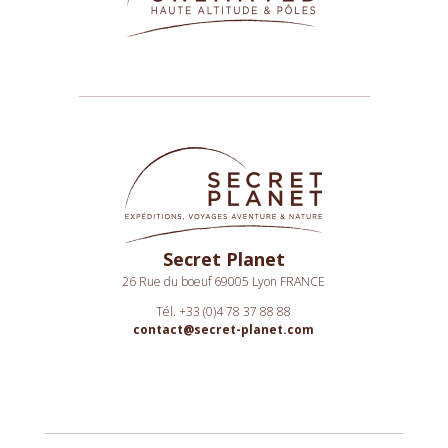
Secret Planet
26 Rue du boeuf 69005 Lyon FRANCE
Tél. +33 (0)4 78 37 88 88
contact@secret-planet.com