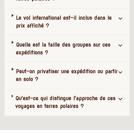
Le vol international est-il inclus dans le
prix affiché ?
Quelle est la taille des groupes sur ces
expéditions ?
Peut-on privatiser une expédition ou partir
en solo ?
Qu'est-ce qui distingue l'approche de ces
voyages en terres polaires ?