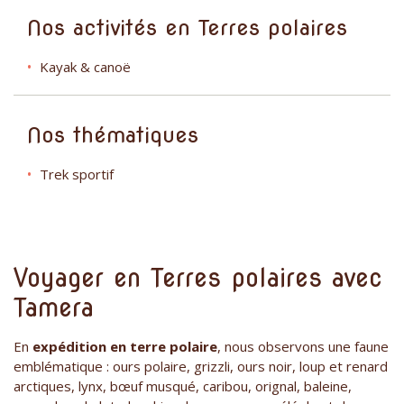
Nos activités en Terres polaires
Kayak & canoë
Nos thématiques
Trek sportif
Voyager en Terres polaires avec
Tamera
En
expédition en terre polaire
, nous observons une faune
emblématique : ours polaire, grizzli, ours noir, loup et renard
arctiques, lynx, bœuf musqué, caribou, orignal, baleine,