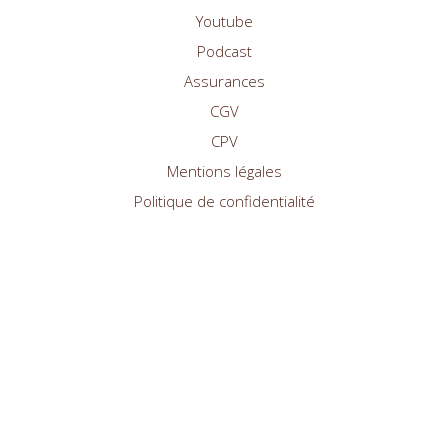
Youtube
Podcast
Assurances
CGV
CPV
Mentions légales
Politique de confidentialité