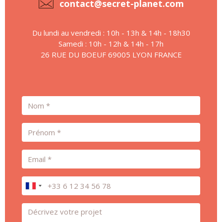
contact@secret-planet.com
Du lundi au vendredi : 10h - 13h & 14h - 18h30
Samedi : 10h - 12h & 14h - 17h
26 RUE DU BOEUF 69005 LYON FRANCE
Nom
Prénom
Email
Téléphone
Message *