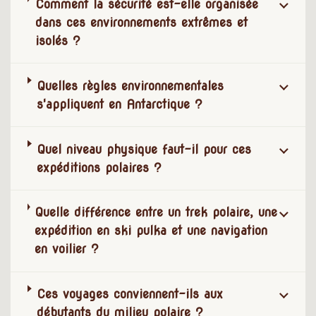
Comment la sécurité est-elle organisée
dans ces environnements extrêmes et
isolés ?
Quelles règles environnementales
s'appliquent en Antarctique ?
Quel niveau physique faut-il pour ces
expéditions polaires ?
Quelle différence entre un trek polaire, une
expédition en ski pulka et une navigation
en voilier ?
Ces voyages conviennent-ils aux
débutants du milieu polaire ?