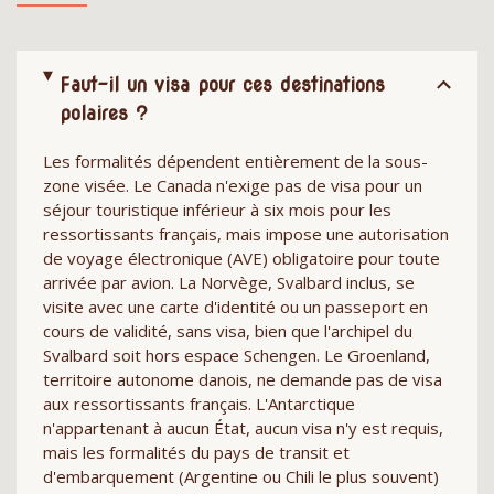
Faut-il un visa pour ces destinations
polaires ?
Les formalités dépendent entièrement de la sous-
zone visée. Le Canada n'exige pas de visa pour un
séjour touristique inférieur à six mois pour les
ressortissants français, mais impose une autorisation
de voyage électronique (AVE) obligatoire pour toute
arrivée par avion. La Norvège, Svalbard inclus, se
visite avec une carte d'identité ou un passeport en
cours de validité, sans visa, bien que l'archipel du
Svalbard soit hors espace Schengen. Le Groenland,
territoire autonome danois, ne demande pas de visa
aux ressortissants français. L'Antarctique
n'appartenant à aucun État, aucun visa n'y est requis,
mais les formalités du pays de transit et
d'embarquement (Argentine ou Chili le plus souvent)