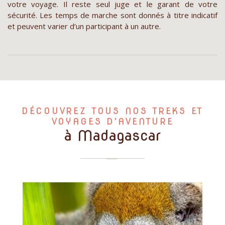
votre voyage. Il reste seul juge et le garant de votre
sécurité. Les temps de marche sont donnés à titre indicatif
et peuvent varier d’un participant à un autre.
DÉCOUVREZ TOUS NOS TREKS ET
VOYAGES D'AVENTURE
à Madagascar