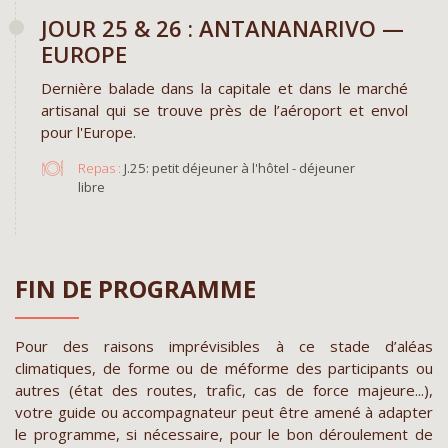
JOUR 25 & 26 : ANTANANARIVO —
EUROPE
Dernière balade dans la capitale et dans le marché
artisanal qui se trouve près de l’aéroport et envol
pour l'Europe.
Repas :
J.25: petit déjeuner à l'hôtel - déjeuner
libre
FIN DE PROGRAMME
Pour des raisons imprévisibles à ce stade d’aléas
climatiques, de forme ou de méforme des participants ou
autres (état des routes, trafic, cas de force majeure...),
votre guide ou accompagnateur peut être amené à adapter
le programme, si nécessaire, pour le bon déroulement de