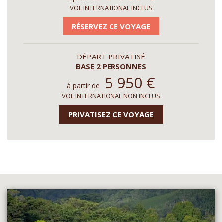
VOL INTERNATIONAL INCLUS
RÉSERVEZ CE VOYAGE
DÉPART PRIVATISÉ
BASE 2 PERSONNES
5 950
€
à partir de
VOL INTERNATIONAL NON INCLUS
PRIVATISEZ CE VOYAGE