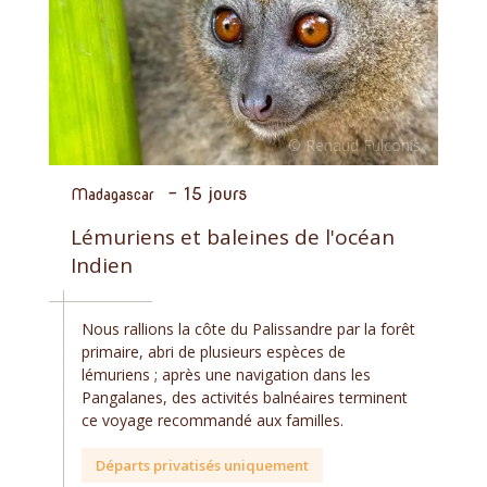
-
15 jours
Madagascar
Lémuriens et baleines de l'océan
Indien
Nous rallions la côte du Palissandre par la forêt
primaire, abri de plusieurs espèces de
lémuriens ; après une navigation dans les
Pangalanes, des activités balnéaires terminent
ce voyage recommandé aux familles.
Départs privatisés uniquement