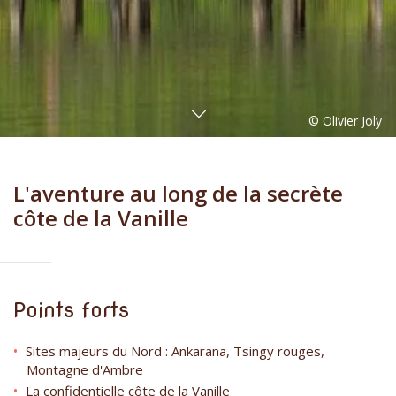
L'aventure au long de la secrète
côte de la Vanille
Points forts
Sites majeurs du Nord : Ankarana, Tsingy rouges,
Montagne d'Ambre
La confidentielle côte de la Vanille