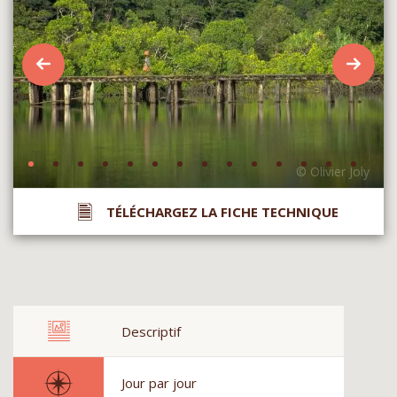
TÉLÉCHARGEZ LA FICHE TECHNIQUE
Descriptif
Jour par jour