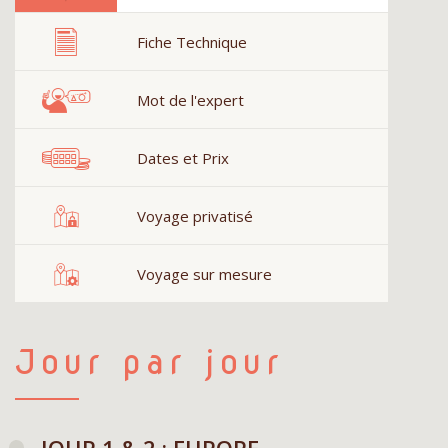
Fiche Technique
Mot de l'expert
Dates et Prix
Voyage privatisé
Voyage sur mesure
Jour par jour