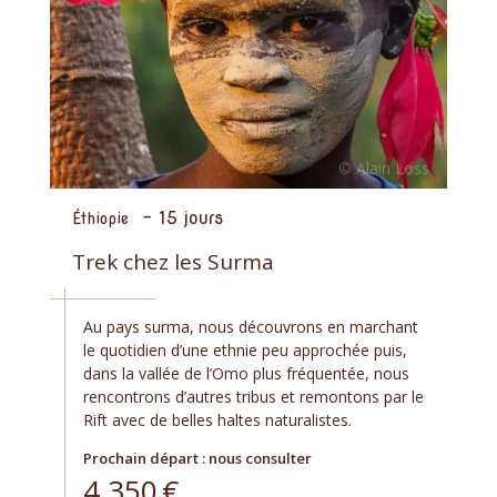
-
15 jours
Éthiopie
Trek chez les Surma
Au pays surma, nous découvrons en marchant
le quotidien d’une ethnie peu approchée puis,
dans la vallée de l’Omo plus fréquentée, nous
rencontrons d’autres tribus et remontons par le
Rift avec de belles haltes naturalistes.
Prochain départ : nous consulter
4 350
€