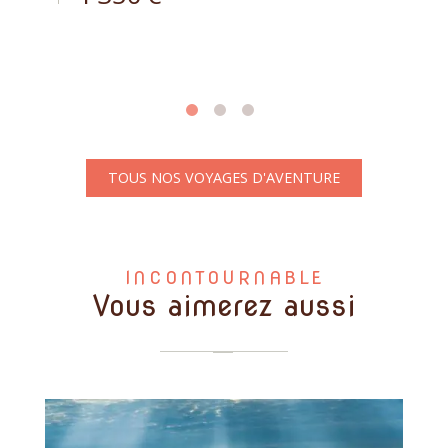
TOUS NOS VOYAGES D'AVENTURE
INCONTOURNABLE
Vous aimerez aussi