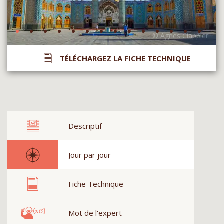
TÉLÉCHARGEZ LA FICHE TECHNIQUE
Descriptif
Jour par jour
Fiche Technique
Mot de l'expert