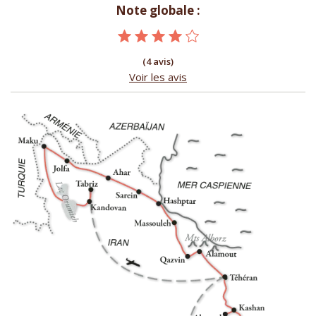
Note globale :
(4 avis)
Voir les avis