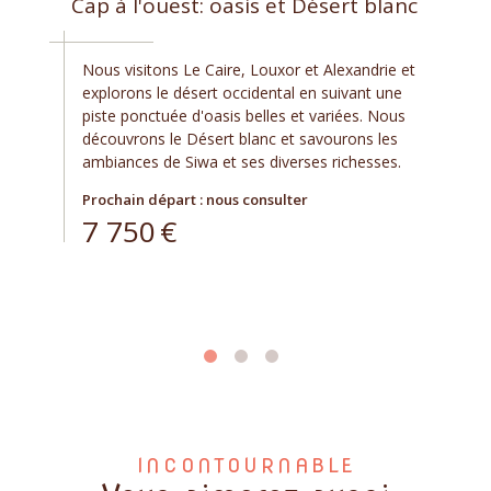
Cap à l'ouest: oasis et Désert blanc
Nous visitons Le Caire, Louxor et Alexandrie et
explorons le désert occidental en suivant une
piste ponctuée d'oasis belles et variées. Nous
découvrons le Désert blanc et savourons les
ambiances de Siwa et ses diverses richesses.
Prochain départ : nous consulter
7 750
€
INCONTOURNABLE