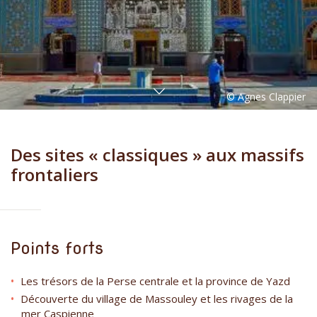
Des sites « classiques » aux massifs
frontaliers
Points forts
Les trésors de la Perse centrale et la province de Yazd
Découverte du village de Massouley et les rivages de la
mer Caspienne