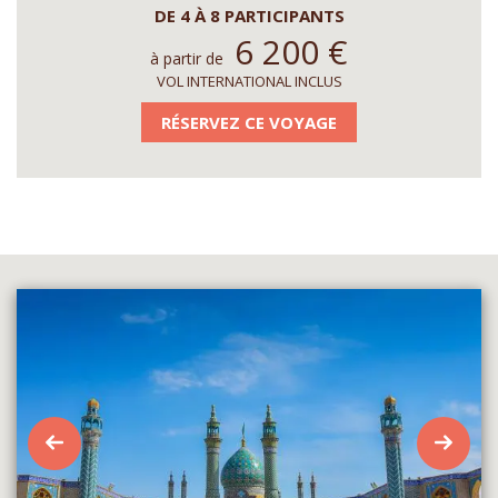
DE 4 À 8 PARTICIPANTS
6 200
€
à partir de
VOL INTERNATIONAL INCLUS
RÉSERVEZ CE VOYAGE