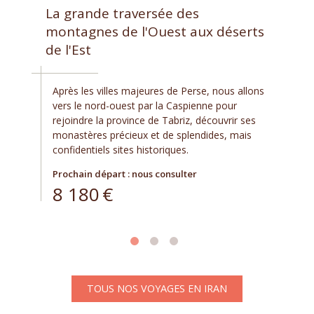
La grande traversée des
montagnes de l'Ouest aux déserts
de l'Est
Après les villes majeures de Perse, nous allons
vers le nord-ouest par la Caspienne pour
rejoindre la province de Tabriz, découvrir ses
monastères précieux et de splendides, mais
confidentiels sites historiques.
Prochain départ : nous consulter
8 180
€
TOUS NOS VOYAGES EN IRAN