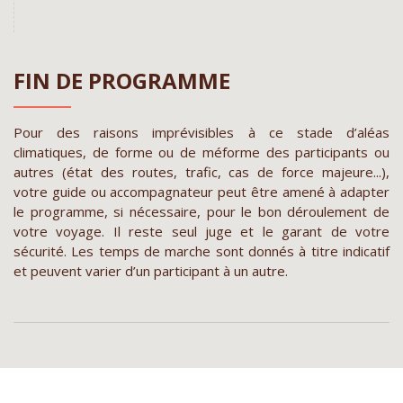
FIN DE PROGRAMME
Pour des raisons imprévisibles à ce stade d’aléas
climatiques, de forme ou de méforme des participants ou
autres (état des routes, trafic, cas de force majeure...),
votre guide ou accompagnateur peut être amené à adapter
le programme, si nécessaire, pour le bon déroulement de
votre voyage. Il reste seul juge et le garant de votre
sécurité. Les temps de marche sont donnés à titre indicatif
et peuvent varier d’un participant à un autre.