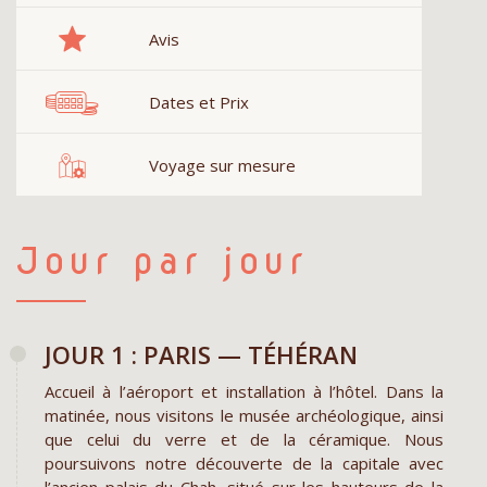
Avis
Dates et Prix
Voyage sur mesure
Jour par jour
JOUR 1 : PARIS — TÉHÉRAN
Accueil à l’aéroport et installation à l’hôtel. Dans la
matinée, nous visitons le musée archéologique, ainsi
que celui du verre et de la céramique. Nous
poursuivons notre découverte de la capitale avec