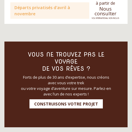
à partir de
Départs privatisés d'avril à
Nous
consulter
novembre
VOL INTERNATIONAL NON INCLUS
VOUS NE TROUVEZ PAS LE
VOYAGE
DE VOS RÊVES ?
Forts de plus de 30 ans d’expertise, nous créons
avec vous votre trek
ou votre voyage d’aventure sur mesure. Parlez-en
avec l’un de nos experts !
CONSTRUISONS VOTRE PROJET