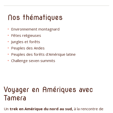
Nos thématiques
Environnement montagnard
Fêtes religieuses
Jungles et forêts
Peuples des Andes
Peuples des forêts d'Amérique latine
Challenge seven summits
Voyager en Amériques avec
Tamera
Un
trek en Amérique du nord au sud,
à la rencontre de