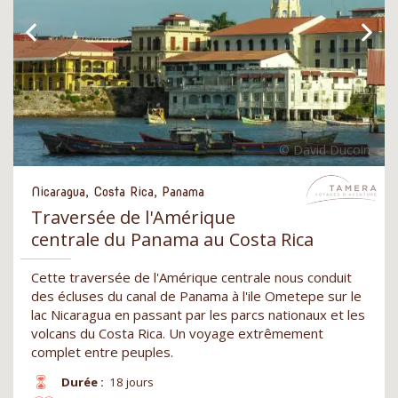
Nicaragua, Costa Rica, Panama
Traversée de l'Amérique
centrale du Panama au Costa Rica
Cette traversée de l'Amérique centrale nous conduit
des écluses du canal de Panama à l'ile Ometepe sur le
lac Nicaragua en passant par les parcs nationaux et les
volcans du Costa Rica. Un voyage extrêmement
complet entre peuples.
Durée :
18 jours