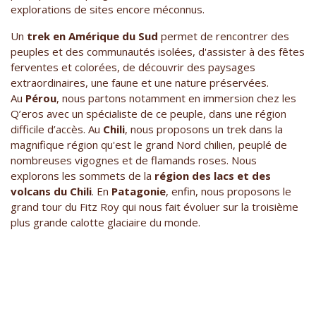
explorations de sites encore méconnus.
Un
trek en Amérique du Sud
permet de rencontrer des
peuples et des communautés isolées, d'assister à des fêtes
ferventes et colorées, de découvrir des paysages
extraordinaires, une faune et une nature préservées.
Au
Pérou
, nous partons notamment en immersion chez les
Q’eros avec un spécialiste de ce peuple, dans une région
difficile d’accès. Au
Chili
, nous proposons un trek dans la
magnifique région qu'est le grand Nord chilien, peuplé de
nombreuses vigognes et de flamands roses. Nous
explorons les sommets de la
région des lacs et des
volcans du Chili
. En
Patagonie
, enfin, nous proposons le
grand tour du Fitz Roy qui nous fait évoluer sur la troisième
plus grande calotte glaciaire du monde.