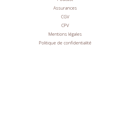
Assurances
CGV
CPV
Mentions légales
Politique de confidentialité