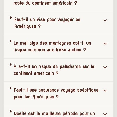
reste du continent américain ?
Faut-il un visa pour voyager en
Amériques ?
Le mal aigu des montagnes est-il un
risque commun aux treks andins ?
Y a-t-il un risque de paludisme sur le
continent américain ?
Faut-il une assurance voyage spécifique
pour les Amériques ?
Quelle est la meilleure période pour un