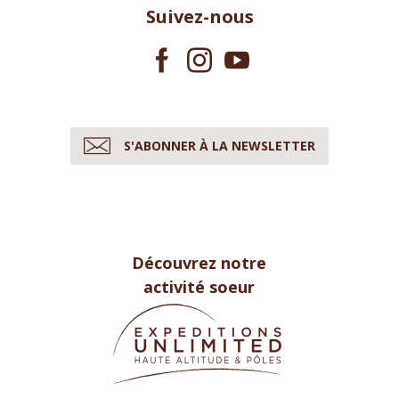
Suivez-nous
S'ABONNER À LA NEWSLETTER
Découvrez notre
activité soeur