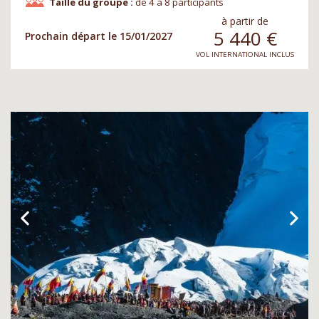
Taille du groupe :
de 4 à 8 participants
à partir de
5 440
€
Prochain départ le 15/01/2027
VOL INTERNATIONAL INCLUS