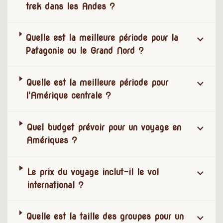
trek dans les Andes ?
Quelle est la meilleure période pour la
Patagonie ou le Grand Nord ?
Quelle est la meilleure période pour
l'Amérique centrale ?
Quel budget prévoir pour un voyage en
Amériques ?
Le prix du voyage inclut-il le vol
international ?
Quelle est la taille des groupes pour un