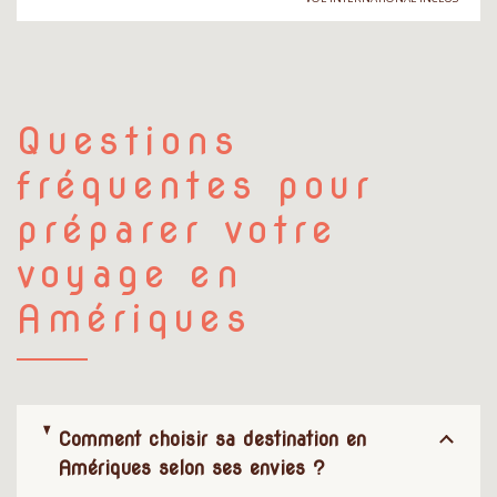
Questions
fréquentes pour
préparer votre
voyage en
Amériques
Comment choisir sa destination en
Amériques selon ses envies ?