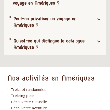
voyage en Amériques ?
Peut-on privatiser un voyage en
Amériques ?
Qu'est-ce qui distingue le catalogue
Amériques ?
Nos activités en Amériques
Treks et randonnées
Trekking peak
Découverte culturelle
Découverte aventure