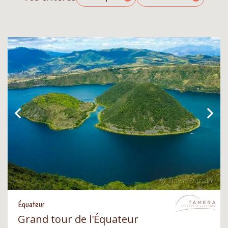
Équateur
Grand tour de l'Équateur