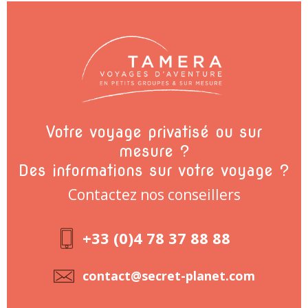
Votre voyage privatisé ou sur
mesure ?
Des informations sur votre voyage ?
Contactez nos conseillers
+33 (0)4 78 37 88 88
contact@secret-planet.com