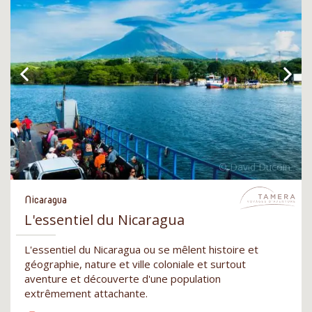
Nicaragua
L'essentiel du Nicaragua
L'essentiel du Nicaragua ou se mêlent histoire et
géographie, nature et ville coloniale et surtout
aventure et découverte d'une population
extrêmement attachante.