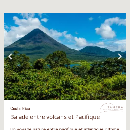
Costa Rica
Balade entre volcans et Pacifique
Un voyage nature entre pacifique et atlantique rythmé