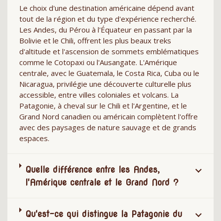
Le choix d'une destination américaine dépend avant
tout de la région et du type d'expérience recherché.
Les Andes, du Pérou à l'Équateur en passant par la
Bolivie et le Chili, offrent les plus beaux treks
d'altitude et l'ascension de sommets emblématiques
comme le Cotopaxi ou l'Ausangate. L'Amérique
centrale, avec le Guatemala, le Costa Rica, Cuba ou le
Nicaragua, privilégie une découverte culturelle plus
accessible, entre villes coloniales et volcans. La
Patagonie, à cheval sur le Chili et l'Argentine, et le
Grand Nord canadien ou américain complètent l'offre
avec des paysages de nature sauvage et de grands
espaces.
Quelle différence entre les Andes,
l'Amérique centrale et le Grand Nord ?
Qu'est-ce qui distingue la Patagonie du