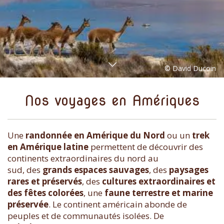
Nos voyages en Amériques
Une
randonnée en Amérique du Nord
ou un
trek
en Amérique latine
permettent de découvrir des
continents extraordinaires du nord au
sud, des
grands espaces sauvages
, des
paysages
rares et préservés
, des
cultures extraordinaires et
des fêtes colorées
, une
faune terrestre et marine
préservée
. Le continent américain abonde de
peuples et de communautés isolées. De