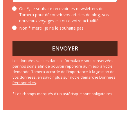
Oui *, je souhaite recevoir les newsletters de
Tamera pour découvrir vos articles de blog, vos
nouveaux voyages et toute votre actualité
Non * merci, je ne le souhaite pas
ENVOYER
Les données saisies dans ce formulaire sont conservées
par nos soins afin de pouvoir répondre au mieux à votre
demande. Tamera accorde de l’importance à la gestion de
vos données,
en savoir plus sur notre démarche Données
Personnelles
.
* Les champs marqués d'un astérisque sont obligatoires