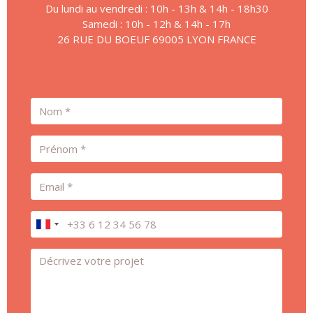
Du lundi au vendredi : 10h - 13h & 14h - 18h30
Samedi : 10h - 12h & 14h - 17h
26 RUE DU BOEUF 69005 LYON FRANCE
Nom
Prénom
Email
Téléphone
Message *