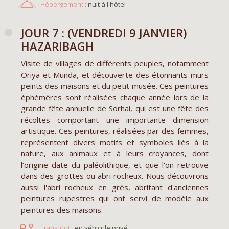
Hébergement :
nuit à l'hôtel
​JOUR 7 : (VENDREDI 9 JANVIER)
HAZARIBAGH
Visite de villages de différents peuples, notamment
Oriya et Munda, et découverte des étonnants murs
peints des maisons et du petit musée. Ces peintures
éphémères sont réalisées chaque année lors de la
grande fête annuelle de Sorhai, qui est une fête des
récoltes comportant une importante dimension
artistique. Ces peintures, réalisées par des femmes,
représentent divers motifs et symboles liés à la
nature, aux animaux et à leurs croyances, dont
l’origine date du paléolithique, et que l'on retrouve
dans des grottes ou abri rocheux. Nous découvrons
aussi l'abri rocheux en grès, abritant d'anciennes
peintures rupestres qui ont servi de modèle aux
peintures des maisons.
en véhicule privé