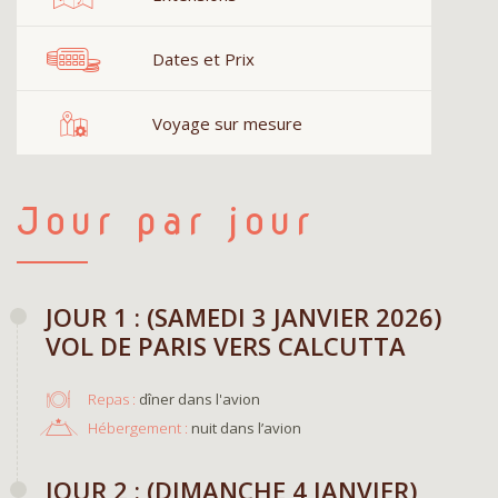
Dates et Prix
Voyage sur mesure
Jour par jour
JOUR 1 : (SAMEDI 3 JANVIER 2026)
VOL DE PARIS VERS CALCUTTA
Repas :
dîner dans l'avion
Hébergement :
nuit dans l’avion
​JOUR 2 : (DIMANCHE 4 JANVIER)