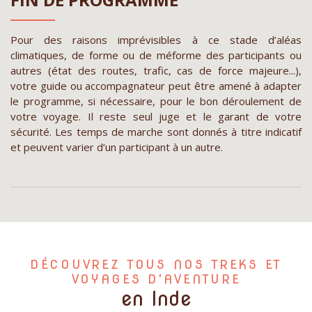
Pour des raisons imprévisibles à ce stade d’aléas
climatiques, de forme ou de méforme des participants ou
autres (état des routes, trafic, cas de force majeure...),
votre guide ou accompagnateur peut être amené à adapter
le programme, si nécessaire, pour le bon déroulement de
votre voyage. Il reste seul juge et le garant de votre
sécurité. Les temps de marche sont donnés à titre indicatif
et peuvent varier d’un participant à un autre.
DÉCOUVREZ TOUS NOS TREKS ET
VOYAGES D'AVENTURE
en Inde