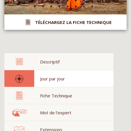
TÉLÉCHARGEZ LA FICHE TECHNIQUE
Descriptif
Jour par jour
Fiche Technique
Mot de l'expert
Extensions