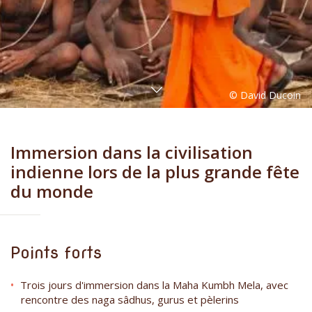
Immersion dans la civilisation
indienne lors de la plus grande fête
du monde
Points forts
Trois jours d'immersion dans la Maha Kumbh Mela, avec
rencontre des naga sâdhus, gurus et pèlerins