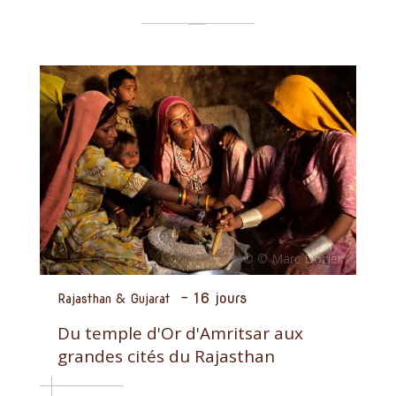
-
16 jours
Rajasthan & Gujarat
Du temple d'Or d'Amritsar aux
grandes cités du Rajasthan