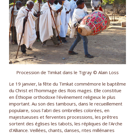
Procession de Timkat dans le Tigray © Alain Loss
Le 19 janvier, la fête du Timkat commémore le baptême
du Christ et l'hommage des Rois mages. Elle constitue
en Éthiopie orthodoxe l'événement religieux le plus
important. Au son des tambours, dans le recueillement
populaire, sous l'abri des ombrelles colorées, en
majestueuses et ferventes processions, les prêtres
sortent des églises les tabots, les répliques de l'Arche
d'Alliance. Veillées, chants, danses, rites millénaires