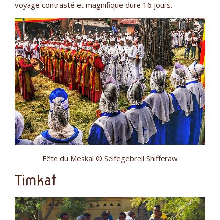
voyage contrasté et magnifique dure 16 jours.
Fête du Meskal © Seifegebreil Shifferaw
Timkat