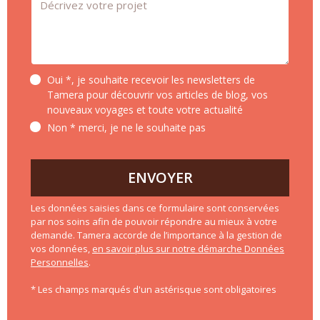
Oui *, je souhaite recevoir les newsletters de
Tamera pour découvrir vos articles de blog, vos
nouveaux voyages et toute votre actualité
Non * merci, je ne le souhaite pas
ENVOYER
Les données saisies dans ce formulaire sont conservées
par nos soins afin de pouvoir répondre au mieux à votre
demande. Tamera accorde de l’importance à la gestion de
vos données,
en savoir plus sur notre démarche Données
Personnelles
.
* Les champs marqués d'un astérisque sont obligatoires