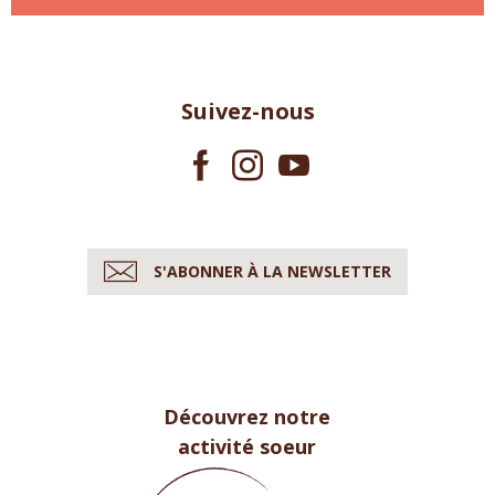
Suivez-nous
S'ABONNER À LA NEWSLETTER
Découvrez notre
activité soeur