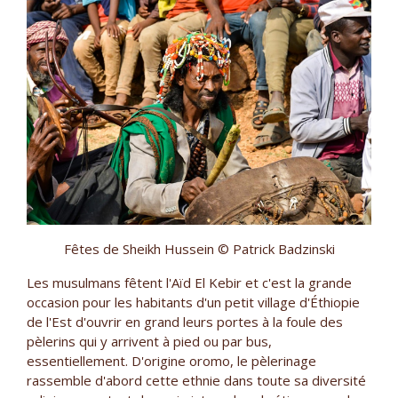
Fêtes de Sheikh Hussein © Patrick Badzinski
Les musulmans fêtent l'Aïd El Kebir et c'est la grande
occasion pour les habitants d'un petit village d'Éthiopie
de l'Est d'ouvrir en grand leurs portes à la foule des
pèlerins qui y arrivent à pied ou par bus,
essentiellement. D'origine oromo, le pèlerinage
rassemble d'abord cette ethnie dans toute sa diversité