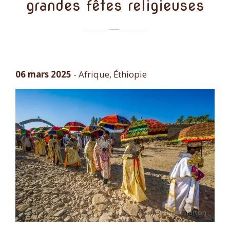
grandes fêtes religieuses
06 mars 2025
-
Afrique, Éthiopie