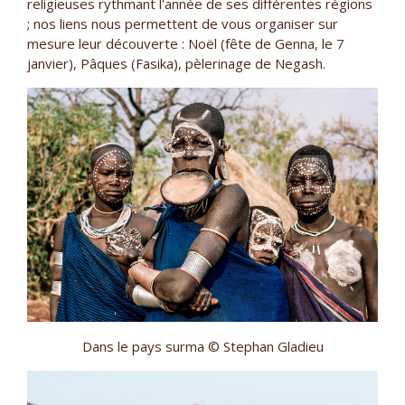
religieuses rythmant l'année de ses différentes régions
; nos liens nous permettent de vous organiser sur
mesure leur découverte : Noël (fête de Genna, le 7
janvier), Pâques (Fasika), pèlerinage de Negash.
Dans le pays surma © Stephan Gladieu