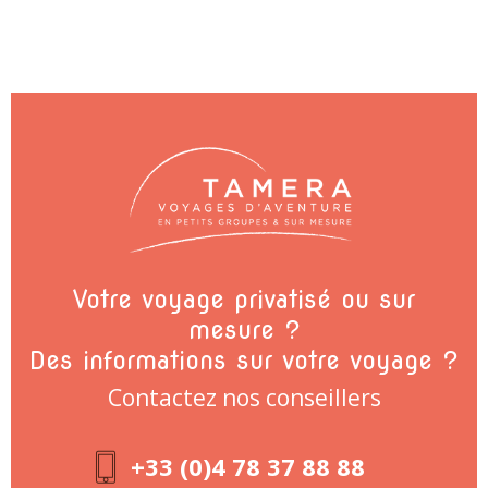
Votre voyage privatisé ou sur
mesure ?
Des informations sur votre voyage ?
Contactez nos conseillers
+33 (0)4 78 37 88 88