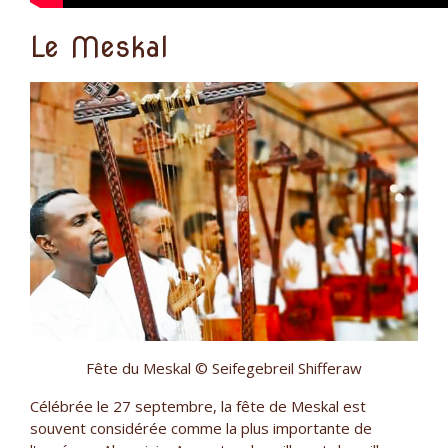
Le Meskal
Fête du Meskal © Seifegebreil Shifferaw
Célébrée le 27 septembre, la fête de Meskal est
souvent considérée comme la plus importante de