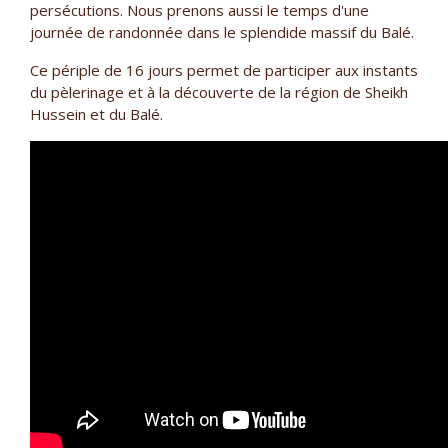
persécutions. Nous prenons aussi le temps d'une
journée de randonnée dans le splendide massif du Balé.
Ce périple de 16 jours permet de participer aux instants
du pèlerinage et à la découverte de la région de Sheikh
Hussein et du Balé.