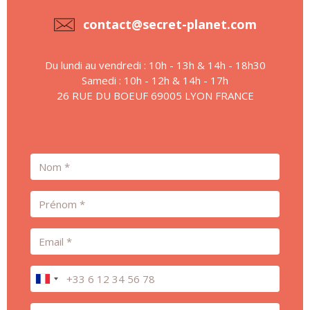
contact@secret-planet.com
Du lundi au vendredi : 10h - 13h & 14h - 18h30
Samedi : 10h - 12h & 14h - 17h
26 RUE DU BOEUF 69005 LYON FRANCE
Nom
Prénom
Email
Téléphone
Message *