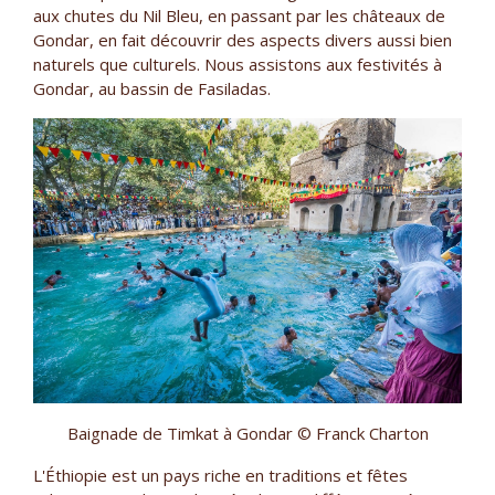
aux chutes du Nil Bleu, en passant par les châteaux de
Gondar, en fait découvrir des aspects divers aussi bien
naturels que culturels. Nous assistons aux festivités à
Gondar, au bassin de Fasiladas.
Baignade de Timkat à Gondar © Franck Charton
L'Éthiopie est un pays riche en traditions et fêtes