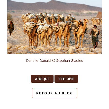
Dans le Danakil © Stephan Gladieu
AFRIQUE
ÉTHIOPIE
RETOUR AU BLOG