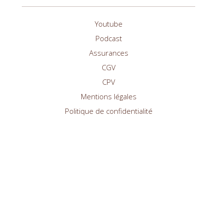
Youtube
Podcast
Assurances
CGV
CPV
Mentions légales
Politique de confidentialité