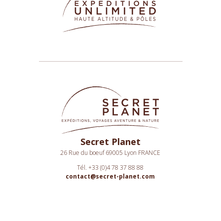
Secret Planet
26 Rue du boeuf 69005 Lyon FRANCE
Tél. +33 (0)4 78 37 88 88
contact@secret-planet.com