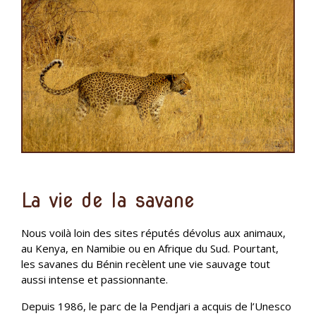
La vie de la savane
Nous voilà loin des sites réputés dévolus aux animaux,
au Kenya, en Namibie ou en Afrique du Sud. Pourtant,
les savanes du Bénin recèlent une vie sauvage tout
aussi intense et passionnante.
Depuis 1986, le parc de la Pendjari a acquis de l’Unesco