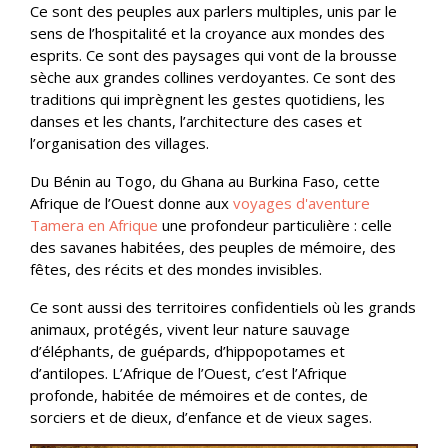
Ce sont des peuples aux parlers multiples, unis par le
sens de l’hospitalité et la croyance aux mondes des
esprits. Ce sont des paysages qui vont de la brousse
sèche aux grandes collines verdoyantes. Ce sont des
traditions qui imprègnent les gestes quotidiens, les
danses et les chants, l’architecture des cases et
l’organisation des villages.
Du Bénin au Togo, du Ghana au Burkina Faso, cette
Afrique de l’Ouest donne aux
voyages d'aventure
Tamera en Afrique
une profondeur particulière : celle
des savanes habitées, des peuples de mémoire, des
fêtes, des récits et des mondes invisibles.
Ce sont aussi des territoires confidentiels où les grands
animaux, protégés, vivent leur nature sauvage
d’éléphants, de guépards, d’hippopotames et
d’antilopes. L’Afrique de l’Ouest, c’est l’Afrique
profonde, habitée de mémoires et de contes, de
sorciers et de dieux, d’enfance et de vieux sages.