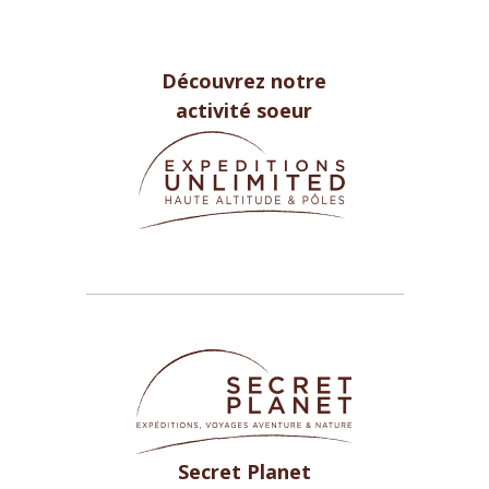
Découvrez notre
activité soeur
Secret Planet