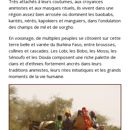
Très attachés à leurs coutumes, aux croyances
animistes et aux masques rituels, ils vivent dans une
région assez bien arrosée où dominent les baobabs,
karités, nérés, kapokiers et manguiers, dans l’ondulation
des champs de mil et de sorgho.
En voisinage, de multiples peuples se côtoient sur cette
terre belle et variée du Burkina Faso, entre brousses,
collines et cascades. Les Lobi, les Bobo, les Mossi, les
Sénoufo et les Dioula composent une riche palette de
clans et d’ethnies fortement ancrés dans leurs
traditions animistes, leurs rites initiatiques et les grands
moments de la vie humaine.