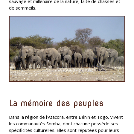
sauvage et millénaire de la nature, faite de chasses et
de sommeils.
La mémoire des peuples
Dans la région de l’Atacora, entre Bénin et Togo, vivent
les communautés Somba, dont chacune possède ses
spécificités culturelles. Elles sont réputées pour leurs