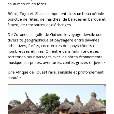
coutumes et les fêtes.
Bénin, Togo et Ghana composent alors un beau périple
ponctué de fêtes, de marchés, de balades en barque et
à pied, de rencontres et d’échanges.
De Cotonou au golfe de Guinée, le voyage dévoile une
diversité géographique et paysagère entre savanes
arbustives, forêts, cocoteraies des pays côtiers et
nombreuses ethnies. On entre dans l’intimité de ces
territoires pour partager avec les hôtes étonnements,
musique, surprises, aventures, contes graves et joyeux.
Une Afrique de l’Ouest rare, sensible et profondément
habitée.