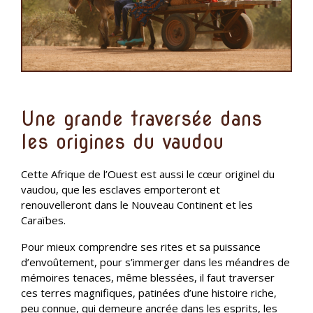
Une grande traversée dans
les origines du vaudou
Cette Afrique de l’Ouest est aussi le cœur originel du
vaudou, que les esclaves emporteront et
renouvelleront dans le Nouveau Continent et les
Caraïbes.
Pour mieux comprendre ses rites et sa puissance
d’envoûtement, pour s’immerger dans les méandres de
mémoires tenaces, même blessées, il faut traverser
ces terres magnifiques, patinées d’une histoire riche,
peu connue, qui demeure ancrée dans les esprits, les