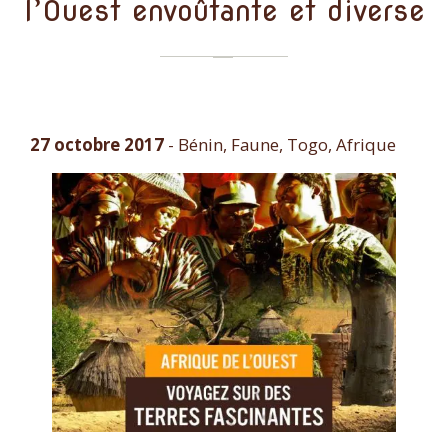
l’Ouest envoûtante et diverse
27 octobre 2017
-
Bénin, Faune, Togo, Afrique