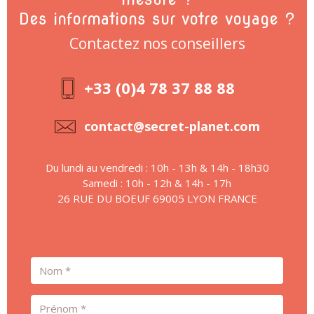
Des informations sur votre voyage ?
Contactez nos conseillers
+33 (0)4 78 37 88 88
contact@secret-planet.com
Du lundi au vendredi : 10h - 13h & 14h - 18h30
Samedi : 10h - 12h & 14h - 17h
26 RUE DU BOEUF 69005 LYON FRANCE
Nom
Prénom