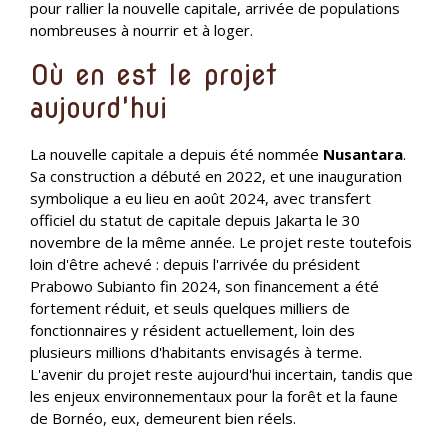
pour rallier la nouvelle capitale, arrivée de populations
nombreuses à nourrir et à loger.
Où en est le projet
aujourd'hui
La nouvelle capitale a depuis été nommée
Nusantara
.
Sa construction a débuté en 2022, et une inauguration
symbolique a eu lieu en août 2024, avec transfert
officiel du statut de capitale depuis Jakarta le 30
novembre de la même année. Le projet reste toutefois
loin d'être achevé : depuis l'arrivée du président
Prabowo Subianto fin 2024, son financement a été
fortement réduit, et seuls quelques milliers de
fonctionnaires y résident actuellement, loin des
plusieurs millions d'habitants envisagés à terme.
L'avenir du projet reste aujourd'hui incertain, tandis que
les enjeux environnementaux pour la forêt et la faune
de Bornéo, eux, demeurent bien réels.