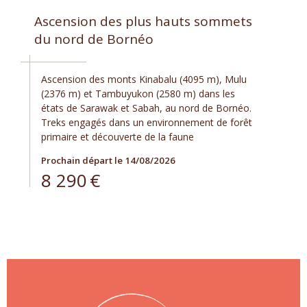
Ascension des plus hauts sommets
du nord de Bornéo
Ascension des monts Kinabalu (4095 m), Mulu
(2376 m) et Tambuyukon (2580 m) dans les
états de Sarawak et Sabah, au nord de Bornéo.
Treks engagés dans un environnement de forêt
primaire et découverte de la faune
Prochain départ le 14/08/2026
8 290
€