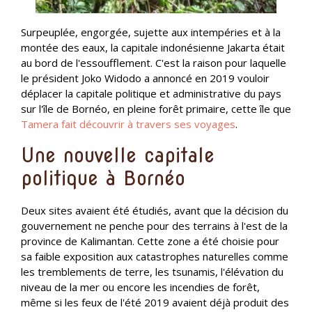
Surpeuplée, engorgée, sujette aux intempéries et à la
montée des eaux, la capitale indonésienne Jakarta était
au bord de l'essoufflement. C'est la raison pour laquelle
le président Joko Widodo a annoncé en 2019 vouloir
déplacer la capitale politique et administrative du pays
sur l'île de Bornéo, en pleine forêt primaire, cette île que
Tamera fait découvrir à travers ses voyages
.
Une nouvelle capitale
politique à Bornéo
Deux sites avaient été étudiés, avant que la décision du
gouvernement ne penche pour des terrains à l'est de la
province de Kalimantan. Cette zone a été choisie pour
sa faible exposition aux catastrophes naturelles comme
les tremblements de terre, les tsunamis, l'élévation du
niveau de la mer ou encore les incendies de forêt,
même si les feux de l'été 2019 avaient déjà produit des