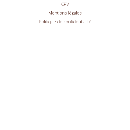
CPV
Mentions légales
Politique de confidentialité