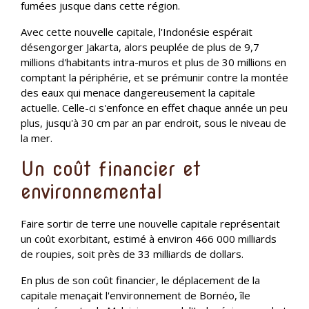
fumées jusque dans cette région.
Avec cette nouvelle capitale, l'Indonésie espérait
désengorger Jakarta, alors peuplée de plus de 9,7
millions d'habitants intra-muros et plus de 30 millions en
comptant la périphérie, et se prémunir contre la montée
des eaux qui menace dangereusement la capitale
actuelle. Celle-ci s'enfonce en effet chaque année un peu
plus, jusqu'à 30 cm par an par endroit, sous le niveau de
la mer.
Un coût financier et
environnemental
Faire sortir de terre une nouvelle capitale représentait
un coût exorbitant, estimé à environ 466 000 milliards
de roupies, soit près de 33 milliards de dollars.
En plus de son coût financier, le déplacement de la
capitale menaçait l'environnement de Bornéo, île