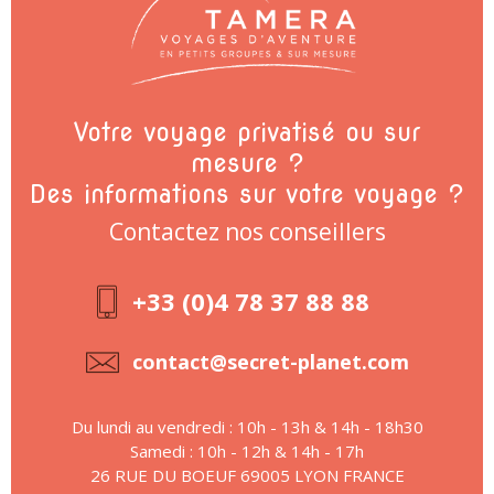
Votre voyage privatisé ou sur
mesure ?
Des informations sur votre voyage ?
Contactez nos conseillers
+33 (0)4 78 37 88 88
contact@secret-planet.com
Du lundi au vendredi : 10h - 13h & 14h - 18h30
Samedi : 10h - 12h & 14h - 17h
26 RUE DU BOEUF 69005 LYON FRANCE