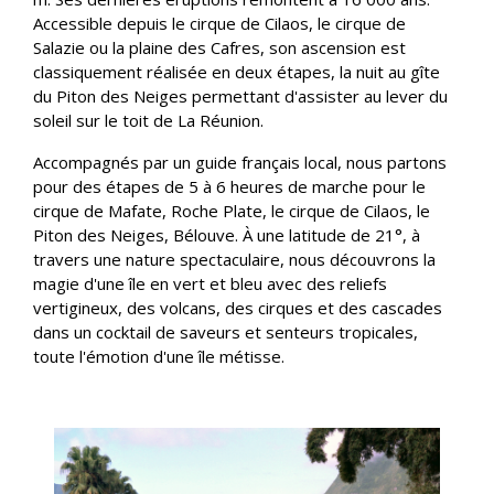
Accessible depuis le cirque de Cilaos, le cirque de
Salazie ou la plaine des Cafres, son ascension est
classiquement réalisée en deux étapes, la nuit au gîte
du Piton des Neiges permettant d'assister au lever du
soleil sur le toit de La Réunion.
Accompagnés par un guide français local, nous partons
pour des étapes de 5 à 6 heures de marche pour le
cirque de Mafate, Roche Plate, le cirque de Cilaos, le
Piton des Neiges, Bélouve. À une latitude de 21°, à
travers une nature spectaculaire, nous découvrons la
magie d'une île en vert et bleu avec des reliefs
vertigineux, des volcans, des cirques et des cascades
dans un cocktail de saveurs et senteurs tropicales,
toute l'émotion d'une île métisse.