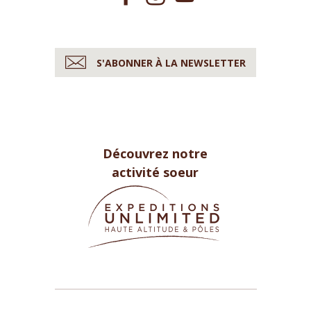
S'ABONNER À LA NEWSLETTER
Découvrez notre
activité soeur