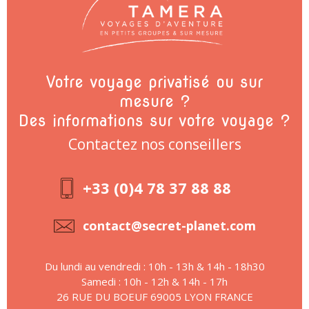
Votre voyage privatisé ou sur
mesure ?
Des informations sur votre voyage ?
Contactez nos conseillers
+33 (0)4 78 37 88 88
contact@secret-planet.com
Du lundi au vendredi : 10h - 13h & 14h - 18h30
Samedi : 10h - 12h & 14h - 17h
26 RUE DU BOEUF 69005 LYON FRANCE