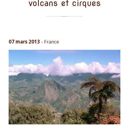
volcans et cirques
07 mars 2013
-
France