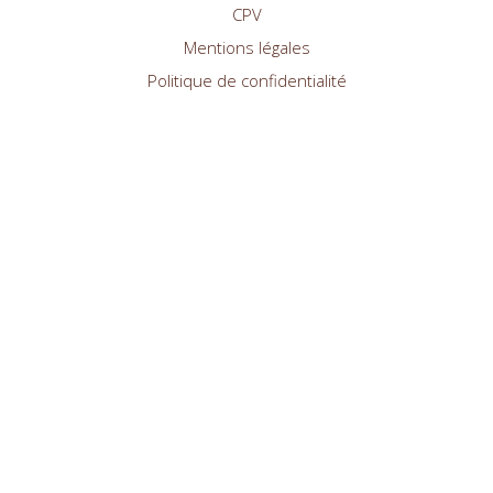
CPV
Mentions légales
Politique de confidentialité