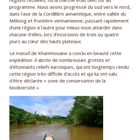
programme. Nous avons progressé du sud vers le nord,
dans l'axe de la Cordillère annamitique, entre vallée du
Mékong et frontière vietnamienne, passant rapidement
d'une région à l'autre pour mieux nous attarder dans
chacune d'elles, lors d'incursions de trois ou quatre
jours au cœur des hauts plateaux.
Le massif de Khammouane a conclu en beauté cette
expédition. Il abrite de nombreuses grottes et
d'étonnants reliefs karstiques, qui ont longtemps rendu
cette région très difficile d'accès et qui lui ont valu
d'être déclarée « zone de conservation de la
biodiversité ».