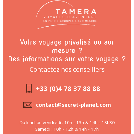
Votre voyage privatisé ou sur
mesure ?
Des informations sur votre voyage ?
Contactez nos conseillers
+33 (0)4 78 37 88 88
contact@secret-planet.com
Du lundi au vendredi : 10h - 13h & 14h - 18h30
Samedi : 10h - 12h & 14h - 17h