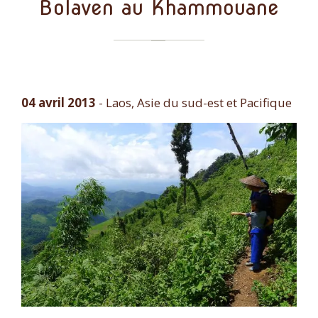
Bolaven au Khammouane
04 avril 2013
-
Laos, Asie du sud-est et Pacifique