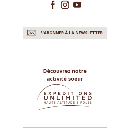
S'ABONNER À LA NEWSLETTER
Découvrez notre
activité soeur