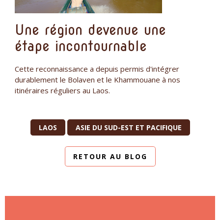
Une région devenue une
étape incontournable
Cette reconnaissance a depuis permis d'intégrer
durablement le Bolaven et le Khammouane à nos
itinéraires réguliers au Laos.
LAOS
ASIE DU SUD-EST ET PACIFIQUE
RETOUR AU BLOG