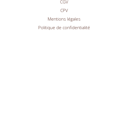
CGV
CPV
Mentions légales
Politique de confidentialité