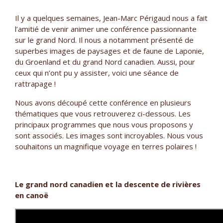
Il y a quelques semaines, Jean-Marc Périgaud nous a fait
l’amitié de venir animer une conférence passionnante
sur le grand Nord. Il nous a notamment présenté de
superbes images de paysages et de faune de Laponie,
du Groenland et du grand Nord canadien. Aussi, pour
ceux qui n’ont pu y assister, voici une séance de
rattrapage !
Nous avons découpé cette conférence en plusieurs
thématiques que vous retrouverez ci-dessous. Les
principaux programmes que nous vous proposons y
sont associés. Les images sont incroyables. Nous vous
souhaitons un magnifique voyage en terres polaires !
Le grand nord canadien et la descente de rivières
en canoë