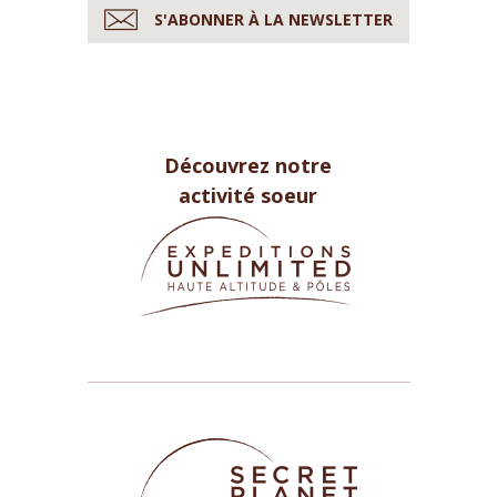
S'ABONNER À LA NEWSLETTER
Découvrez notre
activité soeur