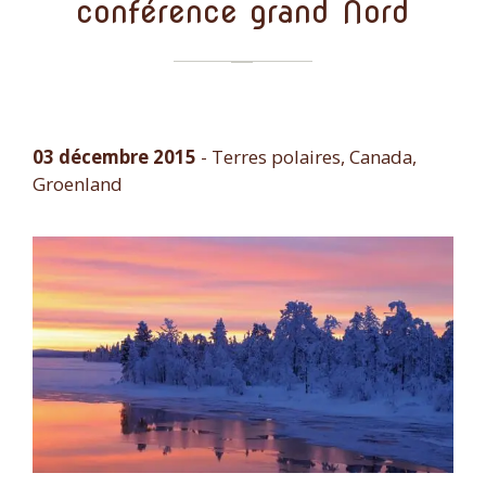
conférence grand Nord
03 décembre 2015
-
Terres polaires, Canada,
Groenland