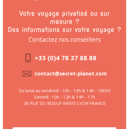
Votre voyage privatisé ou sur
mesure ?
Des informations sur votre voyage ?
Contactez nos conseillers
+33 (0)4 78 37 88 88
contact@secret-planet.com
Du lundi au vendredi : 10h - 13h & 14h - 18h30
Samedi : 10h - 12h & 14h - 17h
26 RUE DU BOEUF 69005 LYON FRANCE