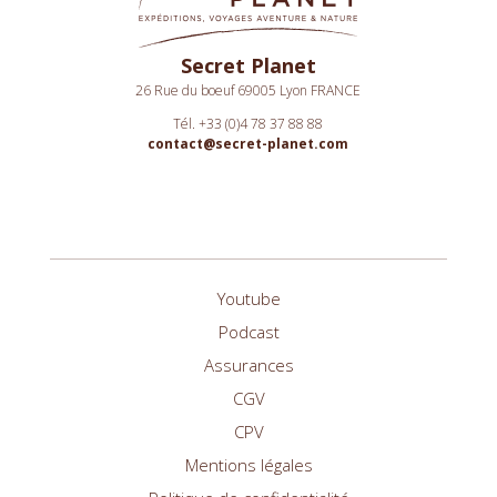
Secret Planet
26 Rue du boeuf 69005 Lyon FRANCE
Tél. +33 (0)4 78 37 88 88
contact@secret-planet.com
Youtube
Podcast
Assurances
CGV
CPV
Mentions légales