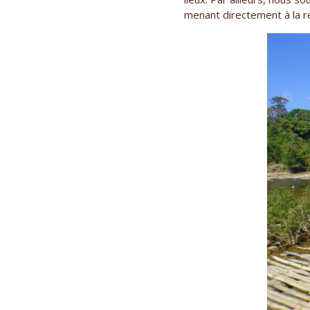
menant directement à la r