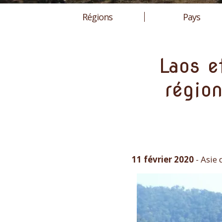
Régions
Pays
Laos e
région
11 février 2020
-
Asie 