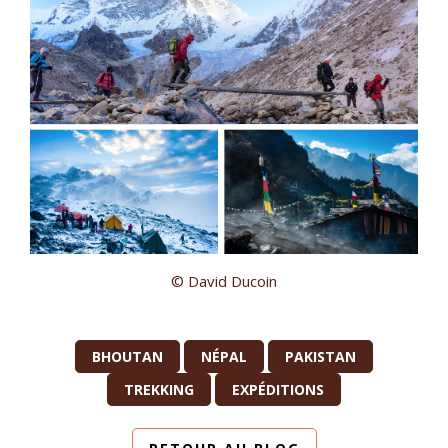
© David Ducoin
BHOUTAN
NÉPAL
PAKISTAN
TREKKING
EXPÉDITIONS