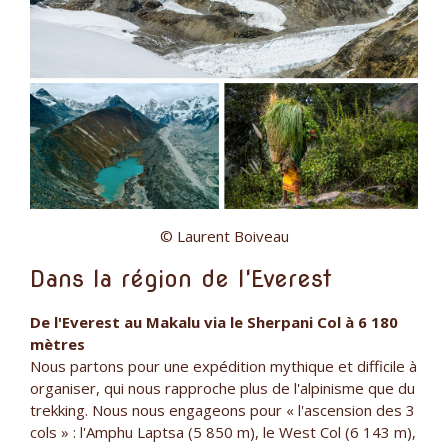
© Laurent Boiveau
Dans la région de l'Everest
De l'Everest au Makalu via le Sherpani Col à 6 180
mètres
Nous partons pour une expédition mythique et difficile à
organiser, qui nous rapproche plus de l'alpinisme que du
trekking. Nous nous engageons pour « l'ascension des 3
cols » : l'Amphu Laptsa (5 850 m), le West Col (6 143 m),