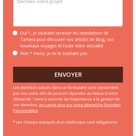
Oui *, je souhaite recevoir les newsletters de
Tamera pour découvrir vos articles de blog, vos
nouveaux voyages et toute votre actualité
Non * merci, je ne le souhaite pas
ENVOYER
Les données saisies dans ce formulaire sont conservées
par nos soins afin de pouvoir répondre au mieux à votre
demande. Tamera accorde de l’importance à la gestion de
vos données,
en savoir plus sur notre démarche Données
Personnelles
.
* Les champs marqués d'un astérisque sont obligatoires