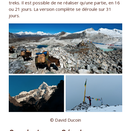
treks. Il est possible de ne réaliser qu'une partie, en 16
ou 21 jours. La version complète se déroule sur 31
jours.
© David Ducoin