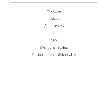
Youtube
Podcast
Assurances
CGV
CPV
Mentions légales
Politique de confidentialité