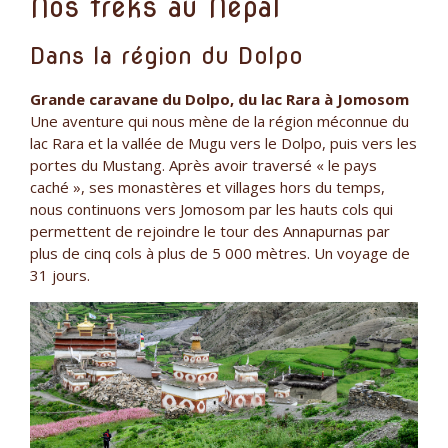
Nos treks au Népal
Dans la région du Dolpo
Grande caravane du Dolpo, du lac Rara à Jomosom
Une aventure qui nous mène de la région méconnue du
lac Rara et la vallée de Mugu vers le Dolpo, puis vers les
portes du Mustang. Après avoir traversé « le pays
caché », ses monastères et villages hors du temps,
nous continuons vers Jomosom par les hauts cols qui
permettent de rejoindre le tour des Annapurnas par
plus de cinq cols à plus de 5 000 mètres. Un voyage de
31 jours.