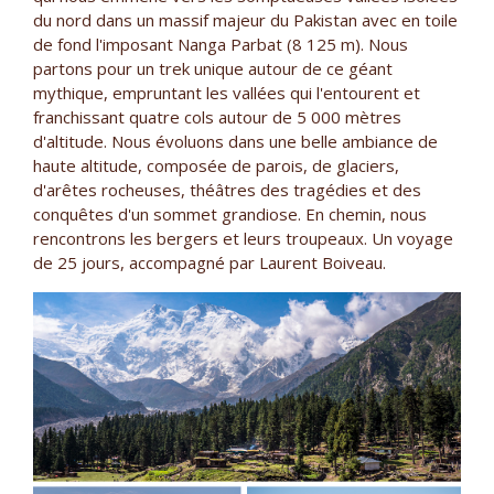
du nord dans un massif majeur du Pakistan avec en toile
de fond l'imposant Nanga Parbat (8 125 m). Nous
partons pour un trek unique autour de ce géant
mythique, empruntant les vallées qui l'entourent et
franchissant quatre cols autour de 5 000 mètres
d'altitude. Nous évoluons dans une belle ambiance de
haute altitude, composée de parois, de glaciers,
d'arêtes rocheuses, théâtres des tragédies et des
conquêtes d'un sommet grandiose. En chemin, nous
rencontrons les bergers et leurs troupeaux. Un voyage
de 25 jours, accompagné par Laurent Boiveau.