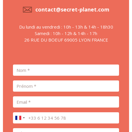
contact@secret-planet.com
Du lundi au vendredi : 10h - 13h & 14h - 18h30
Samedi : 10h - 12h & 14h - 17h
26 RUE DU BOEUF 69005 LYON FRANCE
Nom
Prénom
Email
Téléphone
Message *