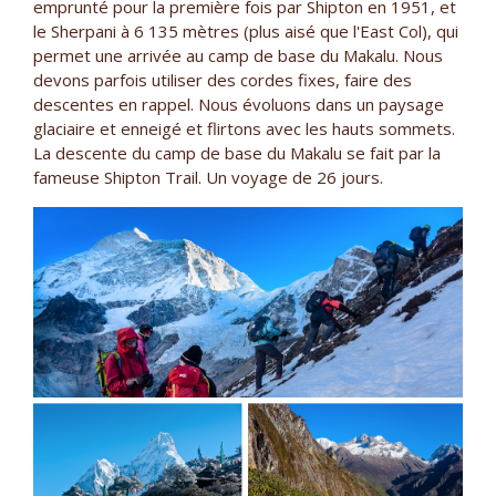
emprunté pour la première fois par Shipton en 1951, et
le Sherpani à 6 135 mètres (plus aisé que l'East Col), qui
permet une arrivée au camp de base du Makalu. Nous
devons parfois utiliser des cordes fixes, faire des
descentes en rappel. Nous évoluons dans un paysage
glaciaire et enneigé et flirtons avec les hauts sommets.
La descente du camp de base du Makalu se fait par la
fameuse Shipton Trail. Un voyage de 26 jours.