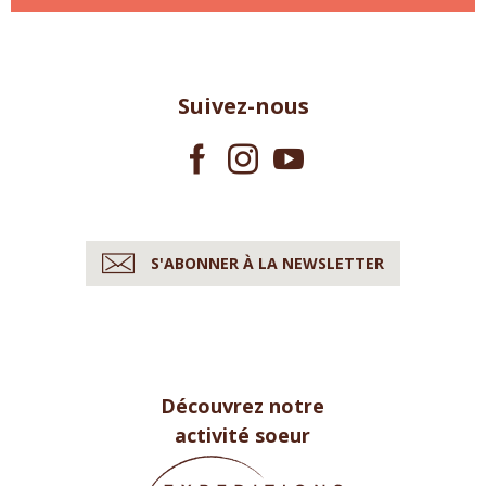
Suivez-nous
S'ABONNER À LA NEWSLETTER
Découvrez notre
activité soeur