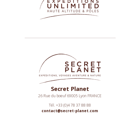
Secret Planet
26 Rue du boeuf 69005 Lyon FRANCE
Tél. +33 (0)4 78 37 88 88
contact@secret-planet.com