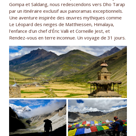
Gompa et Saldang, nous redescendons vers Dho Tarap
par un itinéraire exclusif aux panoramas exceptionnels.
Une aventure inspirée des œuvres mythiques comme
Le Léopard des neiges de Matthiessen, Himalaya,
l'enfance d'un chef d'Éric Valli et Corneille Jest, et
Rendez-vous en terre inconnue. Un voyage de 31 jours.