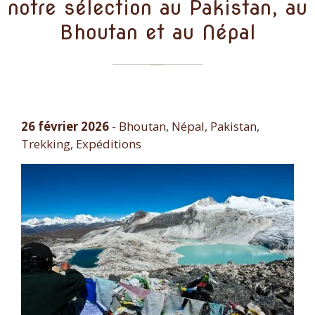
notre sélection au Pakistan, au
Bhoutan et au Népal
26 février 2026
-
Bhoutan, Népal, Pakistan,
Trekking, Expéditions