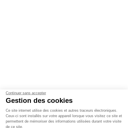
Continuer sans accepter
Gestion des cookies
Ce site internet utilise des cookies et autres traceurs électroniques.
Ceux-ci sont installés sur votre appareil lorsque vous visitez ce site et
permettent de mémoriser des informations utilisées durant votre visite
de ce site.