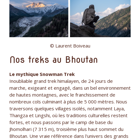
© Laurent Boiveau
Nos treks au Bhoutan
Le mythique Snowman Trek
Inoubliable grand trek himalayen, de 24 jours de
marche, exigeant et engagé, dans un bel environnement
de hautes montagnes, avec le franchissement de
nombreux cols culminant à plus de 5 000 mètres. Nous
traversons quelques villages isolés, notamment Laya,
Thangza et Lingshi, où les traditions culturelles restent
fortes, et nous passons par le camp de base du
Jhomolhari (7 315 m), troisième plus haut sommet du
Bhoutan. Une vraie référence dans l'univers des grands