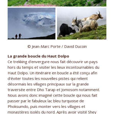
© Jean-Marc Porte / David Ducoin
La grande boucle du Haut Dolpo
Ce trekking d'envergure nous fait découvrir un pays
hors du temps et visiter les lieux incontournables du
Haut Dolpo. Un itinéraire en boucle a été conçu afin
d'éviter toutes les nouvelles pistes qui relient
désormais les villages principaux sur la grande
traversée entre Dho Tarap et Jomosom notamment.
Nous avons donc imaginé cette boucle qui nous fait
passer par le fabuleux lac bleu turquoise de
Phoksumdo, puis monter vers les villages et
monastères isolés du nord. Après avoir visité Shey