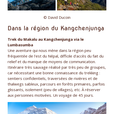
© David Ducoin
Dans la région du Kangchenjunga
Trek du Makalu au Kangchenjunga via le
Lumbasumba
Une aventure qui nous mène dans la région peu
fréquentée de l'est du Népal, difficile d'accès du fait du
relief et du manque de moyens de communication.
Itinéraire très sauvage réalisé par très peu de groupes,
car nécessitant une bonne connaissance du trekking :
sentiers confidentiels, traversées de rivières et de
thalwegs sableux, parcours en forêts primaires, parfois
glissants, isolement (peu de villages), etc. À réserver
aux personnes motivées. Un voyage de 45 jours.