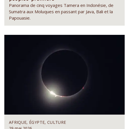
Panorama de cinq voyages Tamera en Indonésie, de
Sumatra aux Moluques en passant par Java, Bali et la
Papouasie.
AFRIQUE, ÉGYPTE, CULTURE
29 mai 2026