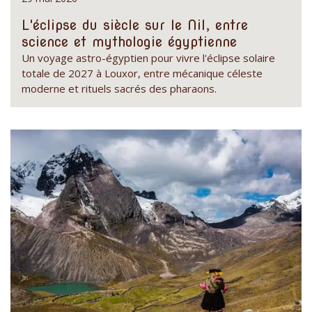
L'éclipse du siècle sur le Nil, entre
science et mythologie égyptienne
Un voyage astro-égyptien pour vivre l'éclipse solaire
totale de 2027 à Louxor, entre mécanique céleste
moderne et rituels sacrés des pharaons.