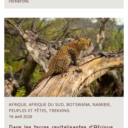
recherché.
AFRIQUE, AFRIQUE DU SUD, BOTSWANA, NAMIBIE,
PEUPLES ET FÊTES, TREKKING
16 avril 2026
Dans les terres revitalisantes d'Afrique