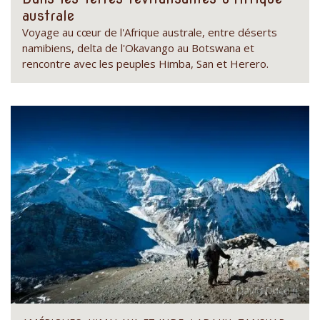
australe
Voyage au cœur de l'Afrique australe, entre déserts
namibiens, delta de l'Okavango au Botswana et
rencontre avec les peuples Himba, San et Herero.