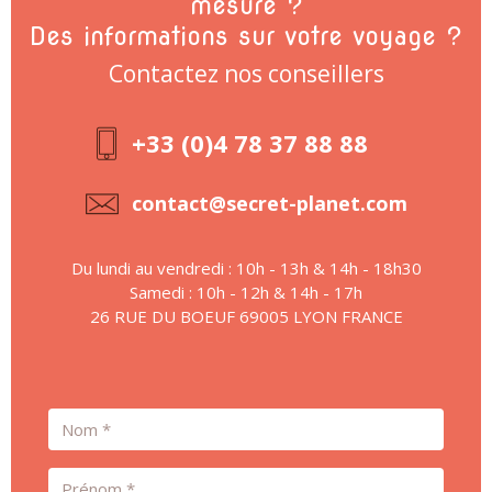
mesure ?
Des informations sur votre voyage ?
Contactez nos conseillers
+33 (0)4 78 37 88 88
contact@secret-planet.com
Du lundi au vendredi : 10h - 13h & 14h - 18h30
Samedi : 10h - 12h & 14h - 17h
26 RUE DU BOEUF 69005 LYON FRANCE
Nom
Prénom