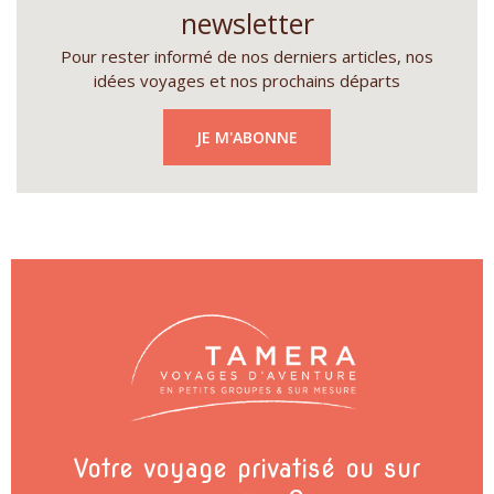
newsletter
Pour rester informé de nos derniers articles, nos
idées voyages et nos prochains départs
JE M'ABONNE
Votre voyage privatisé ou sur