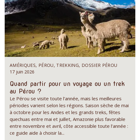
AMÉRIQUES, PÉROU, TREKKING, DOSSIER PÉROU
17 juin 2026
Quand partir pour un voyage ou un trek
au Pérou ?
Le Pérou se visite toute l’année, mais les meilleures
périodes varient selon les régions. Saison sèche de mai
à octobre pour les Andes et les grands treks, fêtes
quechuas entre mai et juillet, Amazonie plus favorable
entre novembre et avril, côte accessible toute l’année :
ce guide aide à choisir la...