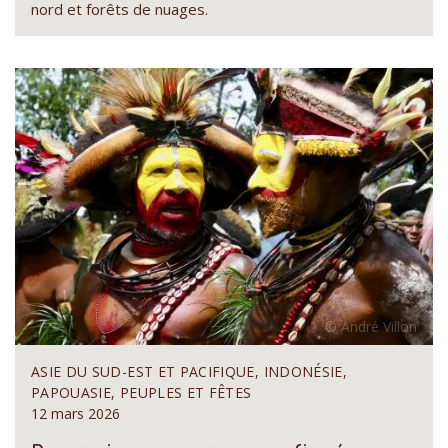
nord et forêts de nuages.
ASIE DU SUD-EST ET PACIFIQUE, INDONÉSIE,
PAPOUASIE, PEUPLES ET FÊTES
12 mars 2026