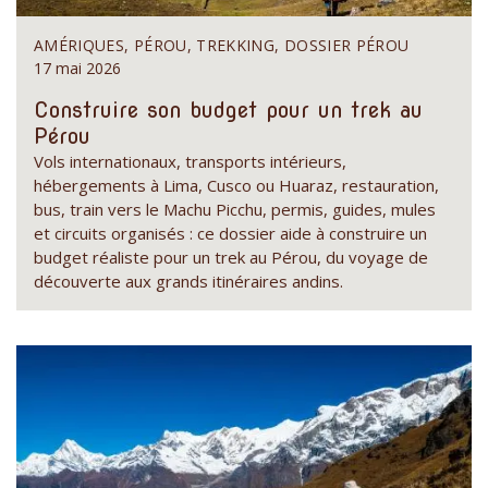
AMÉRIQUES, PÉROU, TREKKING, DOSSIER PÉROU
17 mai 2026
Construire son budget pour un trek au
Pérou
Vols internationaux, transports intérieurs,
hébergements à Lima, Cusco ou Huaraz, restauration,
bus, train vers le Machu Picchu, permis, guides, mules
et circuits organisés : ce dossier aide à construire un
budget réaliste pour un trek au Pérou, du voyage de
découverte aux grands itinéraires andins.