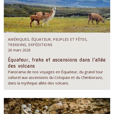
AMÉRIQUES, ÉQUATEUR, PEUPLES ET FÊTES,
TREKKING, EXPÉDITIONS
26 mars 2026
Équateur, treks et ascensions dans l'allée
des volcans
Panorama de nos voyages en Équateur, du grand tour
culturel aux ascensions du Cotopaxi et du Chimborazo,
dans la mythique allée des volcans.