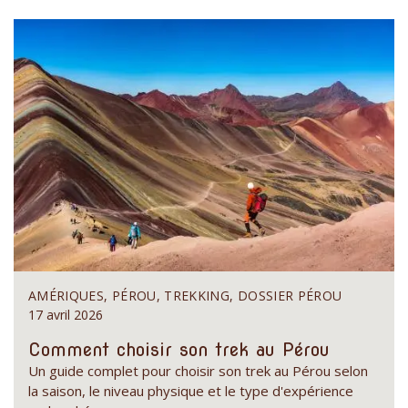
AMÉRIQUES, PÉROU, TREKKING, DOSSIER PÉROU
17 avril 2026
Comment choisir son trek au Pérou
Un guide complet pour choisir son trek au Pérou selon
la saison, le niveau physique et le type d'expérience