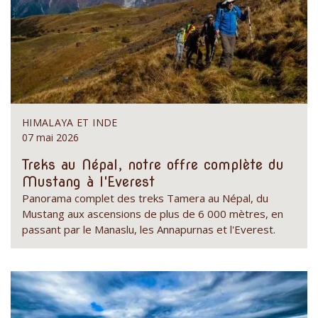
HIMALAYA ET INDE
07 mai 2026
Treks au Népal, notre offre complète du
Mustang à l'Everest
Panorama complet des treks Tamera au Népal, du
Mustang aux ascensions de plus de 6 000 mètres, en
passant par le Manaslu, les Annapurnas et l'Everest.