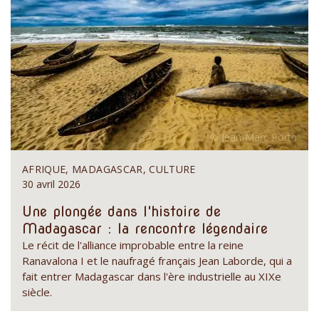
AFRIQUE, MADAGASCAR, CULTURE
30 avril 2026
Une plongée dans l'histoire de
Madagascar : la rencontre légendaire
Le récit de l'alliance improbable entre la reine
Ranavalona I et le naufragé français Jean Laborde, qui a
fait entrer Madagascar dans l'ère industrielle au XIXe
siècle.