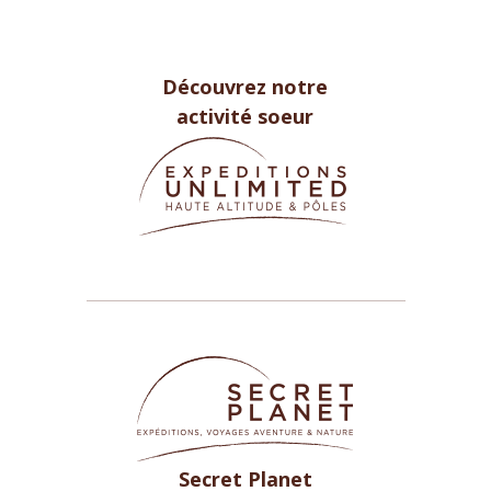
Découvrez notre
activité soeur
Secret Planet